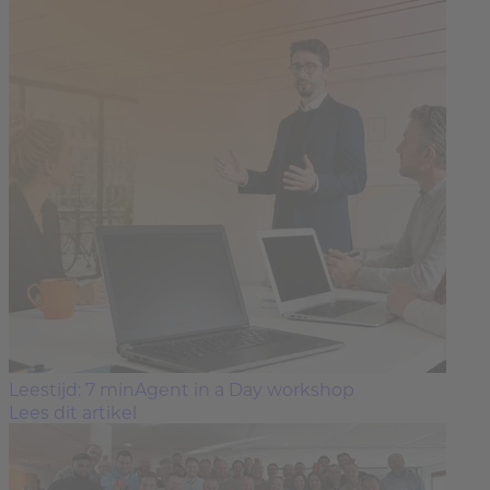
Leestijd: 7 min
Agent in a Day workshop
Lees dit artikel