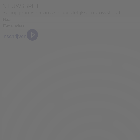
NIEUWSBRIEF
Schrijf je in voor onze maandelijkse nieuwsbrief!
Inschrijven