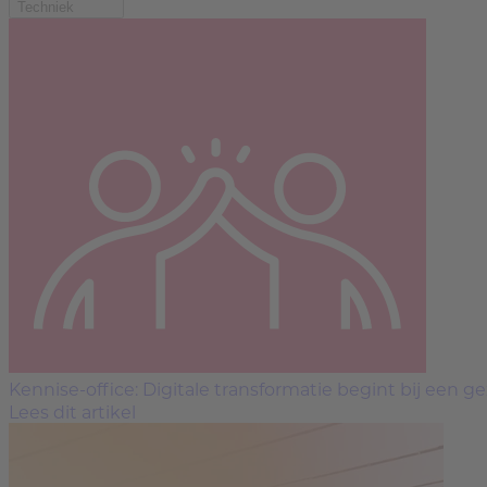
Techniek
Kennis
e-office: Digitale transformatie begint bij ee
Lees dit artikel