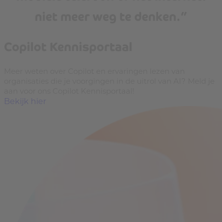
niet meer weg te denken.”
Copilot Kennisportaal
Meer weten over Copilot en ervaringen lezen van
organisaties die je voorgingen in de uitrol van AI? Meld je
aan voor ons Copilot Kennisportaal!
Bekijk hier