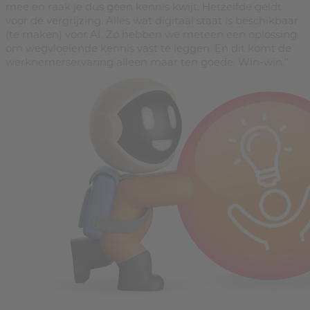
mee en raak je dus geen kennis kwijt. Hetzelfde geldt
voor de vergrijzing. Alles wat digitaal staat is beschikbaar
(te maken) voor AI. Zo hebben we meteen een oplossing
om wegvloeiende kennis vast te leggen. En dit komt de
werknemerservaring alleen maar ten goede. Win-win.”