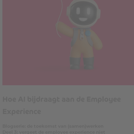
Hoe AI bijdraagt aan de Employee
Experience
Blogserie: de toekomst van (samen)werken
Deel 3: vergeet de employee experience niet