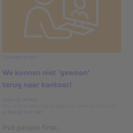
Leestijd: 4 min
We kunnen niet ‘gewoon’
terug naar kantoor!
Lees dit artikel
We delen natuurlijk graag nog meer kennis met
je!
Bekijk het hier
Put people first.