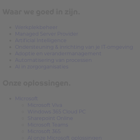
Waar we goed in zijn.
Werkplekbeheer
Managed Server Provider
Artificial Intelligence
Ondersteuning & inrichting van je IT-omgeving
Adoptie en verandermanagement
Automatisering van processen
AI in zorgorganisaties
Onze oplossingen.
Microsoft
Microsoft Viva
Windows 365 Cloud PC
Sharepoint Online
Microsoft Teams
Microsoft 365
Al onze Microsoft oplossingen