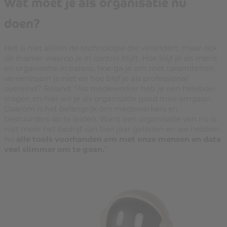
Wat moet je als organisatie nu
doen?
Het is niet alleen de technologie die verandert, maar ook
de manier waarop je in control blijft. Hoe blijf je als mens
en organisatie in balans, hoe ga je om met calamiteiten,
vereenzaam je niet en hoe blijf je als professional
overeind? Roland: “Als medewerker heb je een heleboel
vragen en hier wil je als organisatie goed mee omgaan.
Daarom is het belangrijk om medewerkers en
bestuurders op te leiden. Want een organisatie van nu is
niet meer het bedrijf van tien jaar geleden en we hebben
nu
alle tools voorhanden om met onze mensen en data
veel slimmer om te gaan.
”