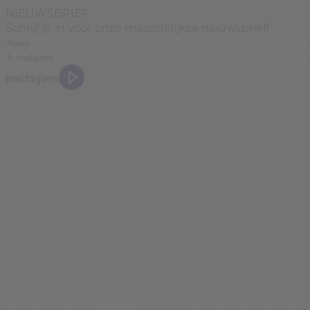
NIEUWSBRIEF
Schrijf je in voor onze maandelijkse nieuwsbrief!
Inschrijven