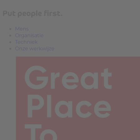
Put people first.
Mens
Organisatie
Techniek
Onze werkwijze