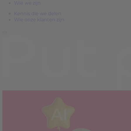
Wie we zijn
Kennis die we delen
Wie onze klanten zijn