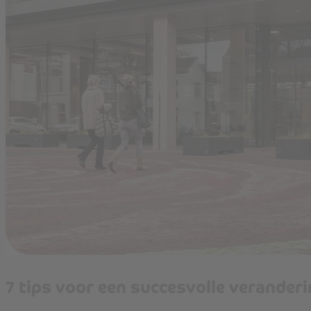
7 tips voor een succesvolle verander