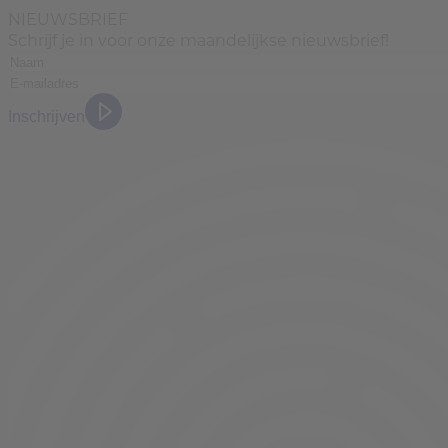
NIEUWSBRIEF
Schrijf je in voor onze maandelijkse nieuwsbrief!
Inschrijven