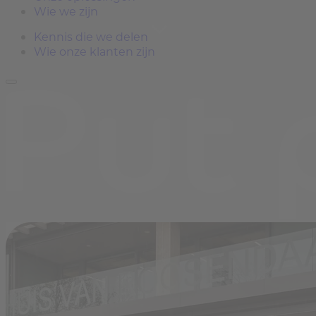
Wie we zijn
Kennis die we delen
Wie onze klanten zijn