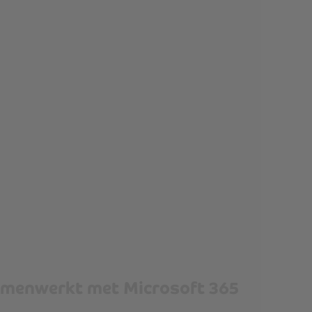
amenwerkt met Microsoft 365