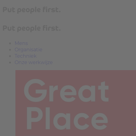
Put people first.
Put people first.
Mens
Organisatie
Techniek
Onze werkwijze