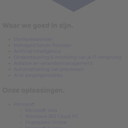
Waar we goed in zijn.
Werkplekbeheer
Managed Server Provider
Artificial Intelligence
Ondersteuning & inrichting van je IT-omgeving
Adoptie en verandermanagement
Automatisering van processen
AI in zorgorganisaties
Onze oplossingen.
Microsoft
Microsoft Viva
Windows 365 Cloud PC
Sharepoint Online