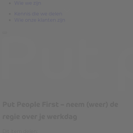
Wie we zijn
Kennis die we delen
Wie onze klanten zijn
Put People First – neem (weer) de
regie over je werkdag
Dit item delen: