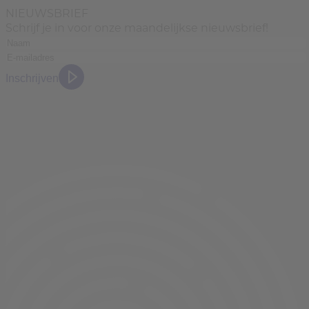
NIEUWSBRIEF
Schrijf je in voor onze maandelijkse nieuwsbrief!
Inschrijven