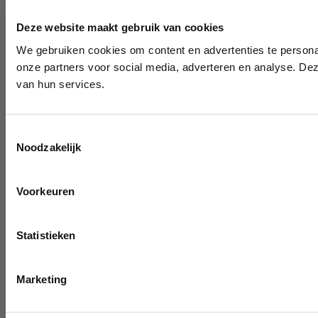
Deze website maakt gebruik van cookies
We gebruiken cookies om content en advertenties te persona
onze partners voor social media, adverteren en analyse. De
van hun services.
Toestemmingsselectie
Noodzakelijk
Voorkeuren
Statistieken
Marketing