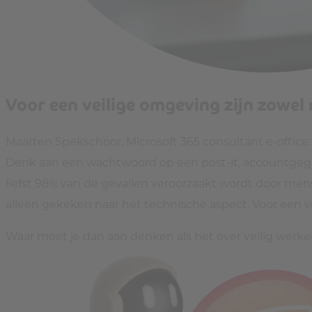
Voor een veilige omgeving zijn zowel
Maarten Spekschoor, Microsoft 365 consultant e-office:
Denk aan een wachtwoord op een post-it, accountgegeven
liefst 98% van de gevallen veroorzaakt wordt door men
alleen gekeken naar het technische aspect. Voor een ve
Waar moet je dan aan denken als het over veilig werken 