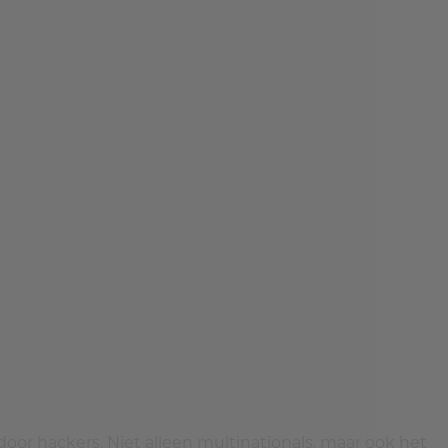
or hackers. Niet alleen multinationals, maar ook het