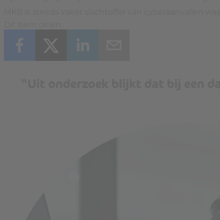
MKB is steeds vaker slachtoffer van cyberaanvallen waa
Dit item delen:
“Uit onderzoek blijkt dat bij een 