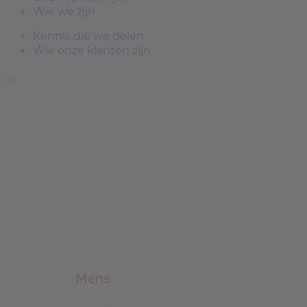
Wie we zijn
Kennis die we delen
Wie onze klanten zijn