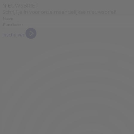
NIEUWSBRIEF
Schrijf je in voor onze maandelijkse nieuwsbrief!
Inschrijven