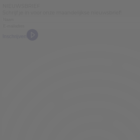
NIEUWSBRIEF
Schrijf je in voor onze maandelijkse nieuwsbrief!
Inschrijven