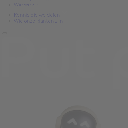
Wie we zijn
Kennis die we delen
Wie onze klanten zijn