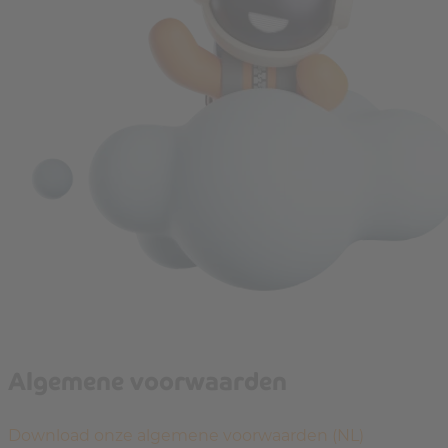
Algemene voorwaarden
Download onze algemene voorwaarden (NL)