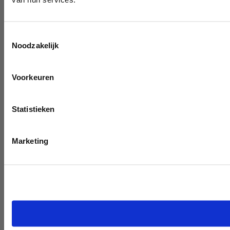
Toestemmingsselectie
Noodzakelijk
Voorkeuren
Statistieken
Marketing