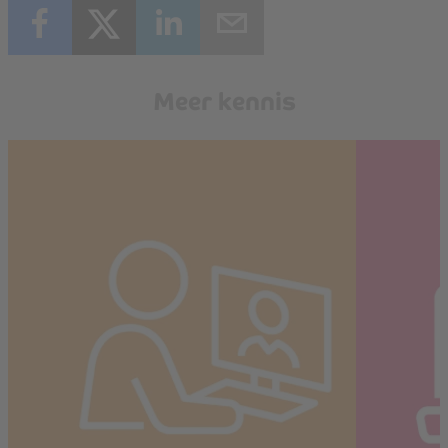
Meer kennis