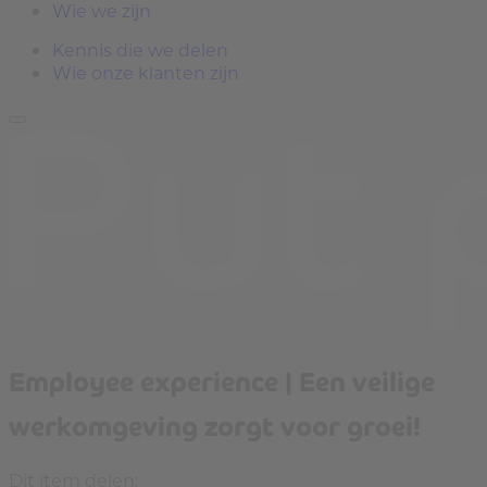
Wie we zijn
Kennis die we delen
Wie onze klanten zijn
Employee experience | Een veilige
werkomgeving zorgt voor groei!
Dit item delen: