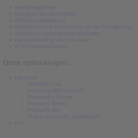
Werkplekbeheer
Managed Server Provider
Artificial Intelligence
Ondersteuning & inrichting van je IT-omgeving
Adoptie en verandermanagement
Automatisering van processen
AI in zorgorganisaties
Onze oplossingen.
Microsoft
Microsoft Viva
Windows 365 Cloud PC
Sharepoint Online
Microsoft Teams
Microsoft 365
Al onze Microsoft oplossingen
HCL