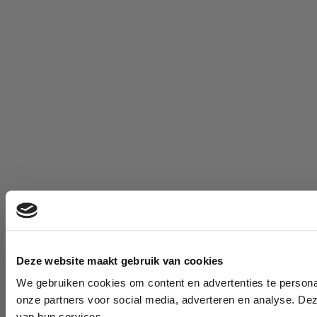
Deze website maakt gebruik van cookies
We gebruiken cookies om content en advertenties te persona
onze partners voor social media, adverteren en analyse. De
van hun services.