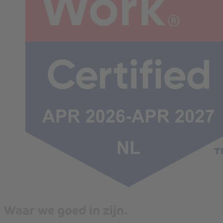
Waar we goed in zijn.