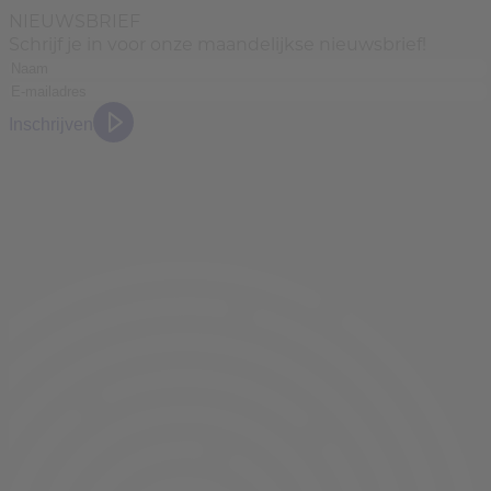
NIEUWSBRIEF
Schrijf je in voor onze maandelijkse nieuwsbrief!
Inschrijven