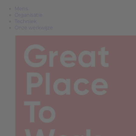
Mens
Organisatie
Techniek
Onze werkwijze