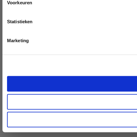
Voorkeuren
Statistieken
Marketing