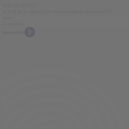
NIEUWSBRIEF
Schrijf je in voor onze maandelijkse nieuwsbrief!
Inschrijven