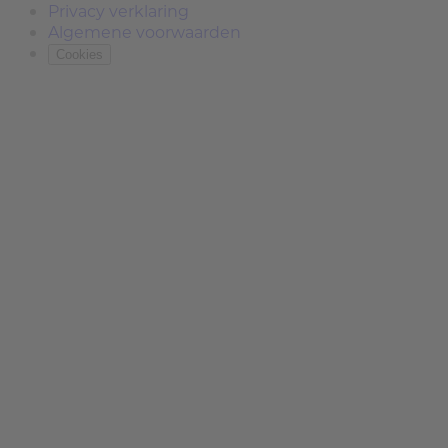
Privacy verklaring
Algemene voorwaarden
Cookies