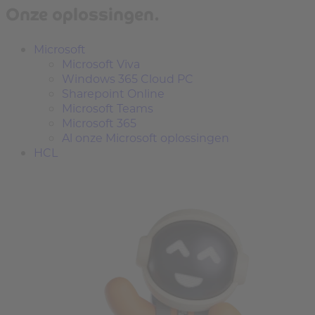
Onze oplossingen.
Microsoft
Microsoft Viva
Windows 365 Cloud PC
Sharepoint Online
Microsoft Teams
Microsoft 365
Al onze Microsoft oplossingen
HCL