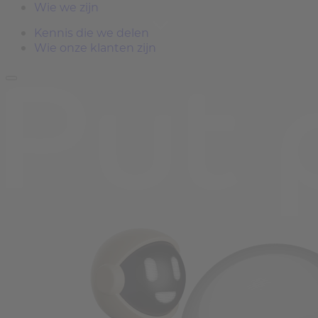
Wie we zijn
Kennis die we delen
Wie onze klanten zijn