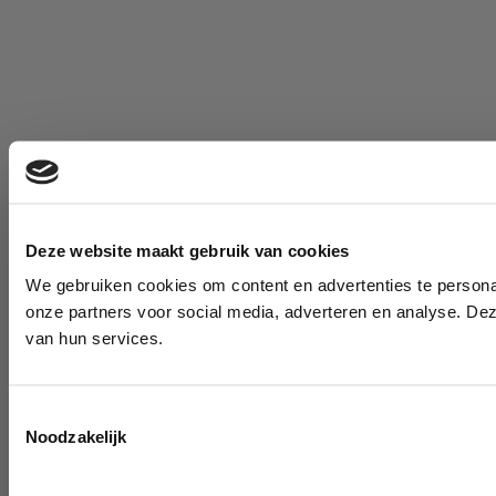
Deze website maakt gebruik van cookies
We gebruiken cookies om content en advertenties te persona
onze partners voor social media, adverteren en analyse. De
van hun services.
Toestemmingsselectie
Noodzakelijk