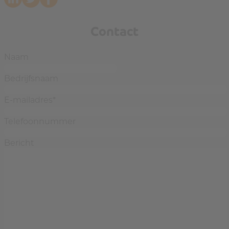
Contact
Naam
Bedrijfsnaam
E-mailadres
*
Telefoonnummer
Bericht