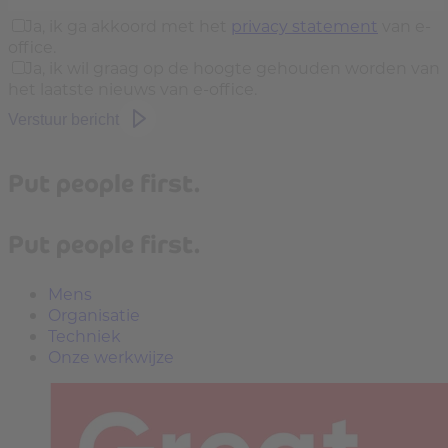
Ja, ik ga akkoord met het
privacy statement
van e-
office.
Ja, ik wil graag op de hoogte gehouden worden van
het laatste nieuws van e-office.
Verstuur bericht
Put people first.
Put people first.
Mens
Organisatie
Techniek
Onze werkwijze