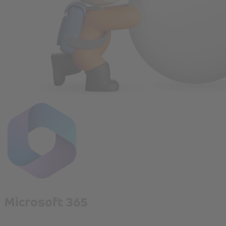
Microsoft 365