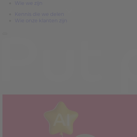
Wie we zijn
Kennis die we delen
Wie onze klanten zijn