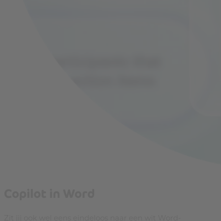
Copilot in Word
Zit jij ook wel eens eindeloos naar een wit Word-