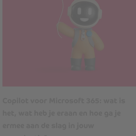
Copilot voor Microsoft 365: wat is
het, wat heb je eraan en hoe ga je
ermee aan de slag in jouw