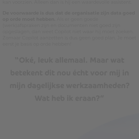
kan voorzien. Alleen dan is hij een waardevolle assistent.
De voorwaarde is dus dat de organisatie zijn data goed
op orde moet hebben.
Als er geen goede
(werk)afspraken zijn en documenten niet goed zijn
opgeslagen, dan weet Copilot niet waar hij moet zoeken.
Zomaar Copilot aanzetten is dus geen goed plan. Je moet
eerst je basis op orde hebben!
“Oké, leuk allemaal. Maar wat
betekent dit nou écht voor mij in
mijn dagelijkse werkzaamheden?
Wat heb ik eraan?”