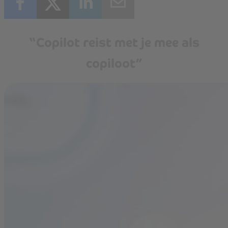
“Copilot reist met je mee als
copiloot”