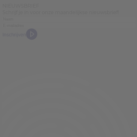
NIEUWSBRIEF
Schrijf je in voor onze maandelijkse nieuwsbrief!
Inschrijven