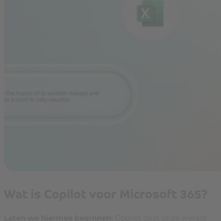
Wat is Copilot voor Microsoft 365?
Laten we hiermee beginnen:
Copilot gaat onze wereld