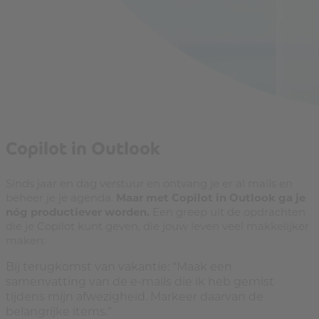
Copilot in Outlook
Sinds jaar en dag verstuur en ontvang je er al mails en
beheer je je agenda.
Maar met Copilot in Outlook ga je
nóg productiever worden.
Een greep uit de opdrachten
die je Copilot kunt geven, die jouw leven veel makkelijker
maken:
Bij terugkomst van vakantie: “Maak een
samenvatting van de e-mails die ik heb gemist
tijdens mijn afwezigheid. Markeer daarvan de
belangrijke items.”