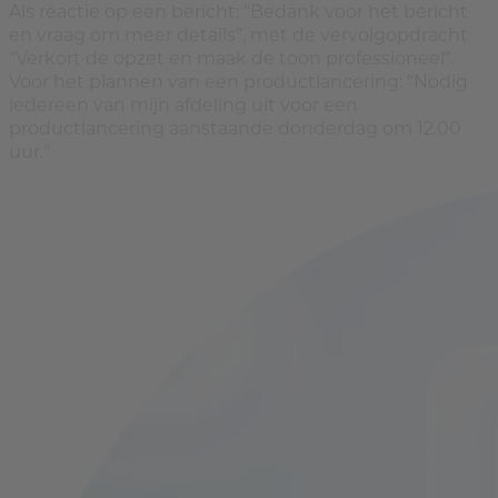
Als reactie op een bericht: “Bedank voor het bericht
en vraag om meer details”, met de vervolgopdracht
“Verkort de opzet en maak de toon professioneel”.
Voor het plannen van een productlancering: “Nodig
iedereen van mijn afdeling uit voor een
productlancering aanstaande donderdag om 12.00
uur.”