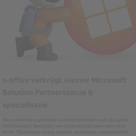
e-office verkrijgt nieuwe Microsoft
Solution Partnerstatus &
specialisatie
Door mensen optimaal te ondersteunen met de juiste
technologie, brengen we organisaties naar een next
level. “
Empower every person and every organization