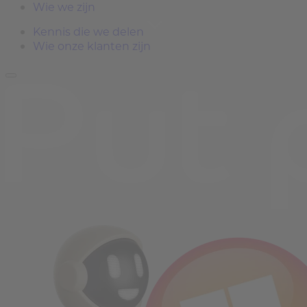
Wie we zijn
Kennis die we delen
Wie onze klanten zijn