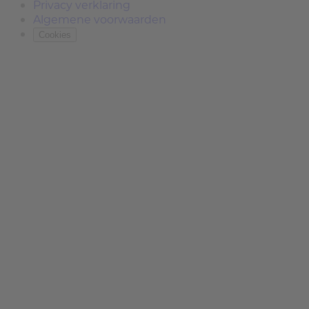
Privacy verklaring
Algemene voorwaarden
Cookies