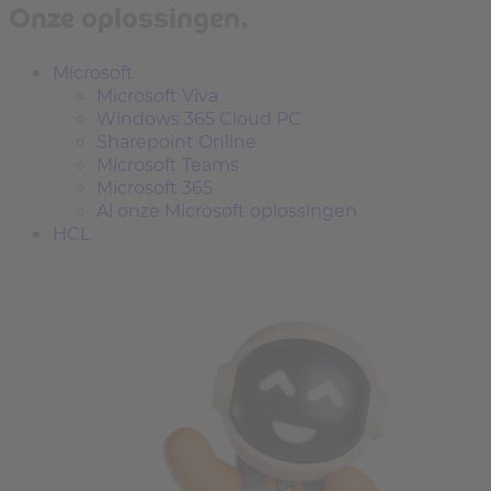
Onze oplossingen.
Microsoft
Microsoft Viva
Windows 365 Cloud PC
Sharepoint Online
Microsoft Teams
Microsoft 365
Al onze Microsoft oplossingen
HCL