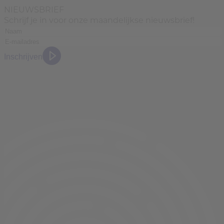
NIEUWSBRIEF
Schrijf je in voor onze maandelijkse nieuwsbrief!
Inschrijven