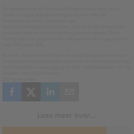
De specialisatie in Teamwork Deployment stelt ons in
staat om organisaties te helpen bij het effectief
implementeren en benutten van
samenwerkingshulpmiddelen, wat leidt tot verbeterde
productiviteit en samenwerking binnen teams. Denk
hierbij aan het migreren en onboarden van organisaties
naar Microsoft 365.
Kortom, deze nieuwe status en specialisaties versterken
onze positie als betrouwbare partner in het realiseren van
technologische vooruitgang en het maximaliseren van de
waarde voor onze klanten.
Dit item delen:
Lees meer over…