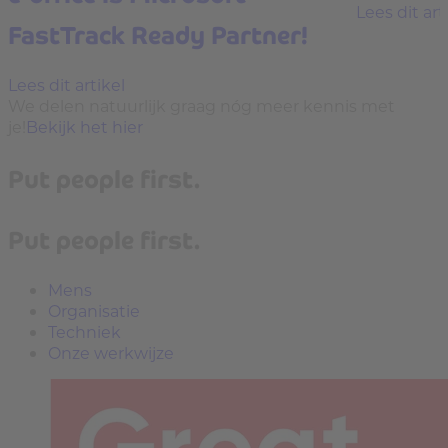
Lees dit art
FastTrack Ready Partner!
Lees dit artikel
We delen natuurlijk graag nóg meer kennis met
je!
Bekijk het hier
Put people first.
Put people first.
Mens
Organisatie
Techniek
Onze werkwijze