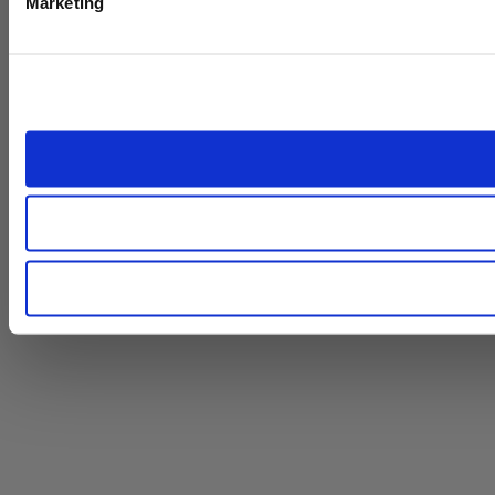
Marketing