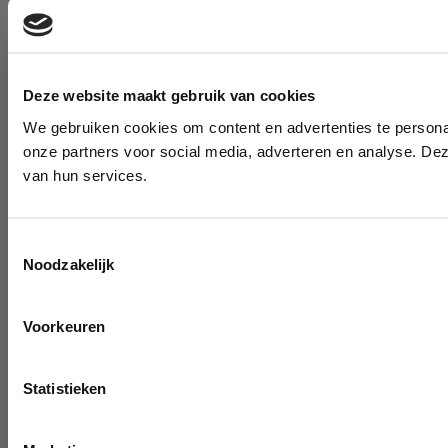
Deze website maakt gebruik van cookies
We gebruiken cookies om content en advertenties te persona
onze partners voor social media, adverteren en analyse. De
van hun services.
Toestemmingsselectie
Noodzakelijk
Voorkeuren
Statistieken