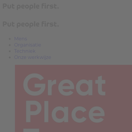
Put people first.
Put people first.
Mens
Organisatie
Techniek
Onze werkwijze