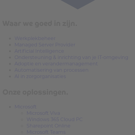
Waar we goed in zijn.
Werkplekbeheer
Managed Server Provider
Artificial Intelligence
Ondersteuning & inrichting van je IT-omgeving
Adoptie en verandermanagement
Automatisering van processen
AI in zorgorganisaties
Onze oplossingen.
Microsoft
Microsoft Viva
Windows 365 Cloud PC
Sharepoint Online
Microsoft Teams