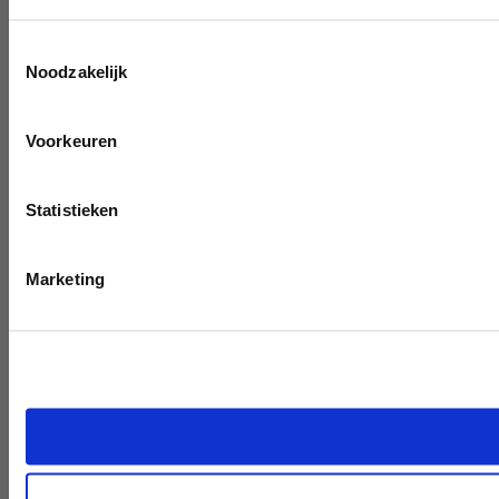
Toestemmingsselectie
Noodzakelijk
Voorkeuren
Statistieken
Marketing