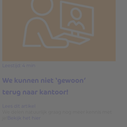
Leestijd: 4 min
We kunnen niet ‘gewoon’
terug naar kantoor!
Lees dit artikel
We delen natuurlijk graag nog meer kennis met
je!
Bekijk het hier