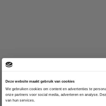
Deze website maakt gebruik van cookies
We gebruiken cookies om content en advertenties te persona
onze partners voor social media, adverteren en analyse. De
van hun services.