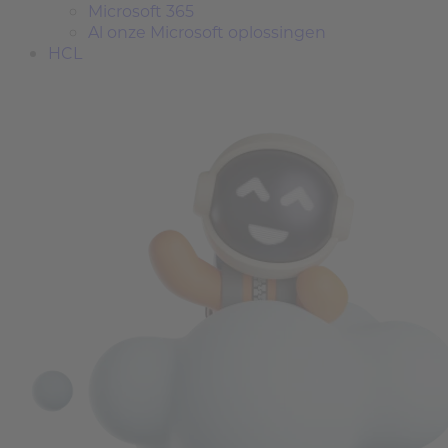
Microsoft 365
Al onze Microsoft oplossingen
HCL