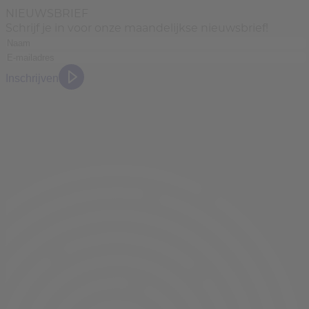
NIEUWSBRIEF
Schrijf je in voor onze maandelijkse nieuwsbrief!
Inschrijven