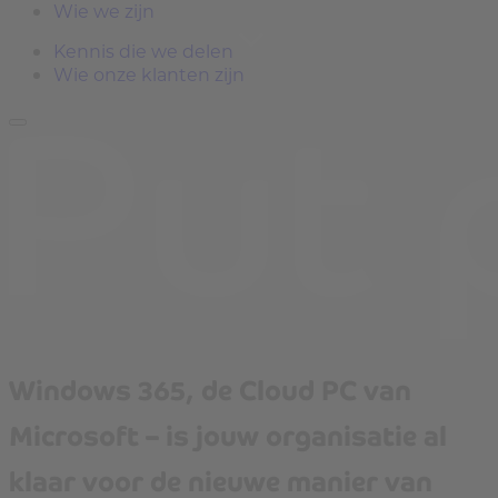
Wie we zijn
Kennis die we delen
Wie onze klanten zijn
Windows 365, de Cloud PC van
Microsoft – is jouw organisatie al
klaar voor de nieuwe manier van