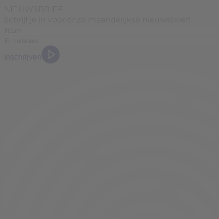
NIEUWSBRIEF
Schrijf je in voor onze maandelijkse nieuwsbrief!
Inschrijven