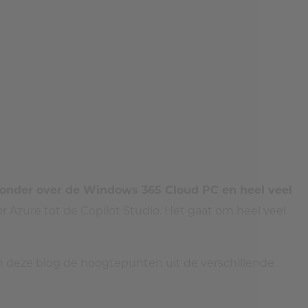
onder over de Windows 365 Cloud PC en heel veel
for Azure tot de Copilot Studio. Het gaat om heel veel
n deze blog de hoogtepunten uit de verschillende