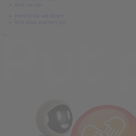
Wie we zijn
Kennis die we delen
Wie onze klanten zijn