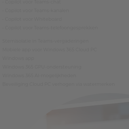
• Copilot voor Teams-chat
• Copilot voor Teams-kanalen
• Copilot voor Whiteboard
• Copilot voor Teams-telefoongesprekken
Stemisolatie in Teams-vergaderingen
Mobiele app voor Windows 365 Cloud PC
Windows app
Windows 365 GPU-ondersteuning
Windows 365 AI-mogelijkheden
Beveiliging Cloud PC verhogen via watermerken