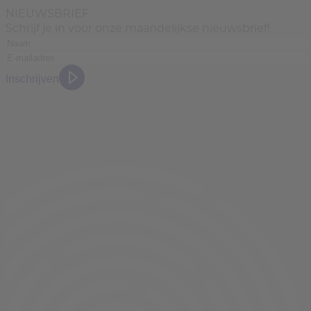
NIEUWSBRIEF
Schrijf je in voor onze maandelijkse nieuwsbrief!
Inschrijven