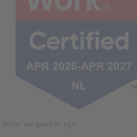
Waar we goed in zijn.