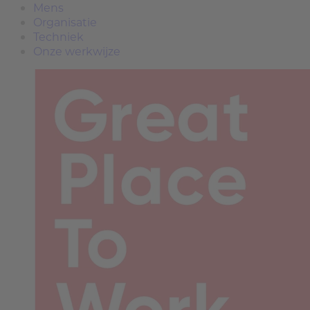
Mens
Organisatie
Techniek
Onze werkwijze