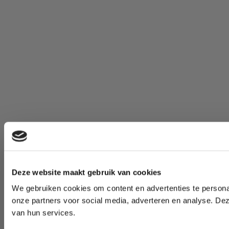
Deze website maakt gebruik van cookies
We gebruiken cookies om content en advertenties te persona
onze partners voor social media, adverteren en analyse. De
van hun services.