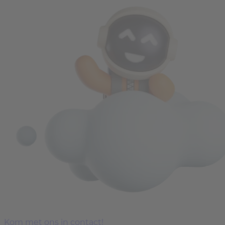
Kom met ons in contact!