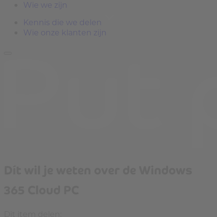
Wie we zijn
Kennis die we delen
Wie onze klanten zijn
Dít wil je weten over de Windows
365 Cloud PC
Dit item delen: