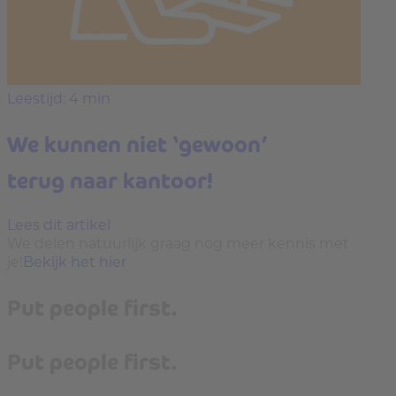
Leestijd: 4 min
We kunnen niet ‘gewoon’
terug naar kantoor!
Lees dit artikel
We delen natuurlijk graag nog meer kennis met
je!
Bekijk het hier
Put people first.
Put people first.