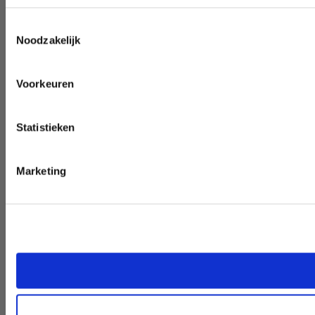
Toestemmingsselectie
Noodzakelijk
Voorkeuren
Statistieken
Marketing