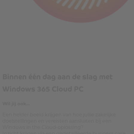
Binnen één dag aan de slag met
Windows 365 Cloud PC
Wil jij ook…
Een helder beeld krijgen van hoe jullie zakelijke
doelstellingen en vereisten aansluiten bij een
Windows in the Cloud-oplossing?
Inzicht krijgen via een gedetailleerde business case