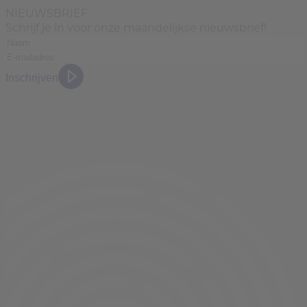
NIEUWSBRIEF
Schrijf je in voor onze maandelijkse nieuwsbrief!
Inschrijven