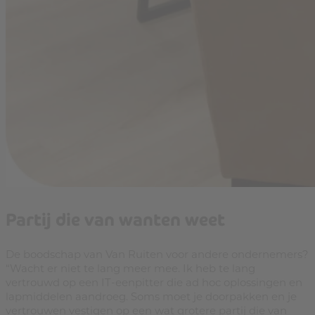
Partij die van wanten weet
De boodschap van Van Ruiten voor andere ondernemers?
“Wacht er niet te lang meer mee. Ik heb te lang
vertrouwd op een IT-eenpitter die ad hoc oplossingen en
lapmiddelen aandroeg. Soms moet je doorpakken en je
vertrouwen vestigen op een wat grotere partij die van