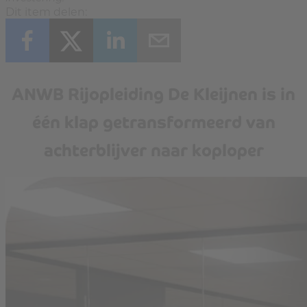
Dit item delen:
ANWB Rijopleiding De Kleijnen is in
één klap getransformeerd van
achterblijver naar koploper