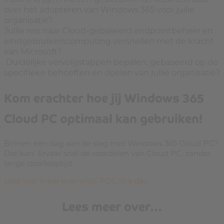
over het adopteren van Windows 365 voor jullie
organisatie?
Jullie reis naar Cloud-gebaseerd endpointbeheer en
eindgebruikerscomputing versnellen met de kracht
van Microsoft?
Duidelijke vervolgstappen bepalen, gebaseerd op de
specifieke behoeften en doelen van jullie organisatie?
Kom erachter hoe jij Windows 365
Cloud PC optimaal kan gebruiken!
Binnen één dag aan de slag met Windows 365 Cloud PC?
Dat kan! Ervaar snel de voordelen van Cloud PC, zonder
lange doorlooptijd.
Lees hier meer over onze POC in a day
Lees meer over…