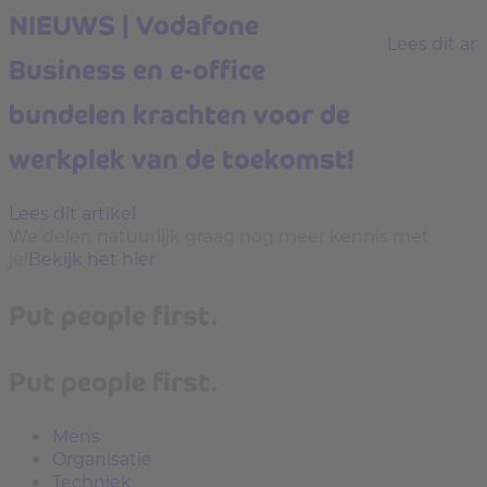
NIEUWS | Vodafone
Lees dit art
Business en e-office
bundelen krachten voor de
werkplek van de toekomst!
Lees dit artikel
We delen natuurlijk graag nog meer kennis met
je!
Bekijk het hier
Put people first.
Put people first.
Mens
Organisatie
Techniek