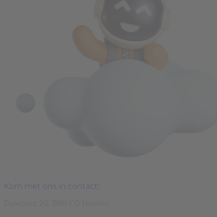
Kom met ons in contact!
Duwboot 20, 3991 CD Houten