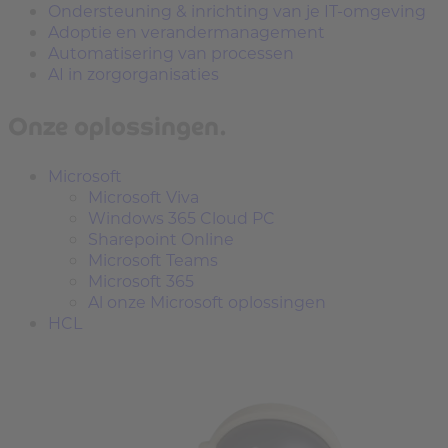
Ondersteuning & inrichting van je IT-omgeving
Adoptie en verandermanagement
Automatisering van processen
AI in zorgorganisaties
Onze oplossingen.
Microsoft
Microsoft Viva
Windows 365 Cloud PC
Sharepoint Online
Microsoft Teams
Microsoft 365
Al onze Microsoft oplossingen
HCL