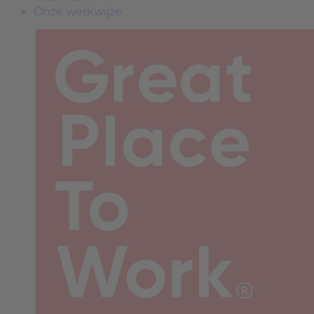
Onze werkwijze