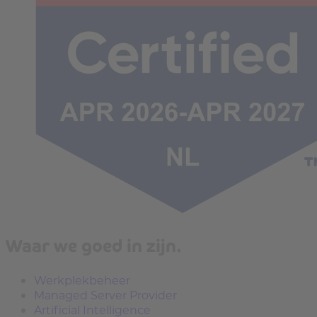
Waar we goed in zijn.
Werkplekbeheer
Managed Server Provider
Artificial Intelligence