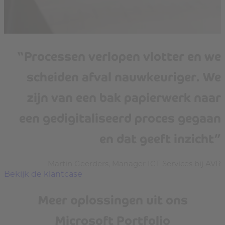
“Processen verlopen vlotter en we
scheiden afval nauwkeuriger. We
zijn van een bak papierwerk naar
een gedigitaliseerd proces gegaan
en dat geeft inzicht”
Martin Geerders, Manager ICT Services bij AVR
Bekijk de klantcase
Meer oplossingen uit ons
Microsoft Portfolio