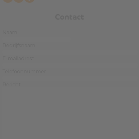
Contact
Naam
Bedrijfsnaam
E-mailadres
*
Telefoonnummer
Bericht