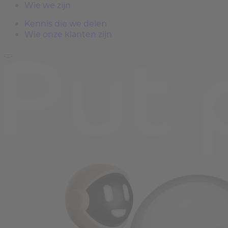
Wie we zijn
Kennis die we delen
Wie onze klanten zijn