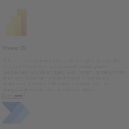
Power BI
Met deze interactieve tool visualiseer jij je al je data! Met
Microsoft Power BI maak je business intelligence
beschikbaar voor de eindgebruiker. Verschillende soorten
data kunnen worden gecombineerd in een visueel
dashboard. Met Power BI kunnen organisaties en
eindgebruikers alle data zichtbaar maken.
Lees meer