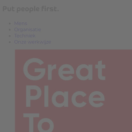
Put people first.
Mens
Organisatie
Techniek
Onze werkwijze