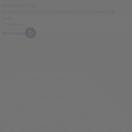
NIEUWSBRIEF
Schrijf je in voor onze maandelijkse nieuwsbrief!
Inschrijven