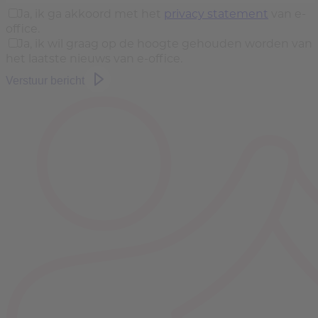
Ja, ik ga akkoord met het
privacy statement
van e-
office.
Ja, ik wil graag op de hoogte gehouden worden van
het laatste nieuws van e-office.
Verstuur bericht