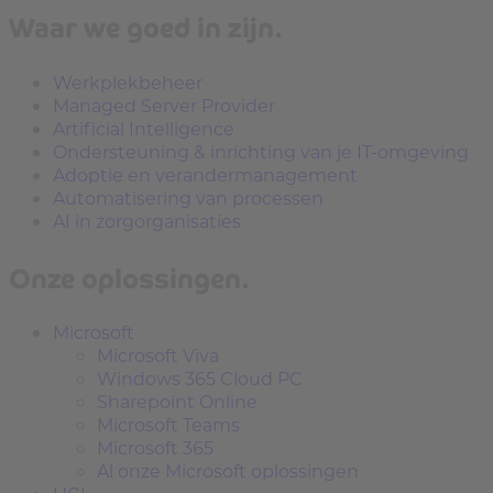
Waar we goed in zijn.
Werkplekbeheer
Managed Server Provider
Artificial Intelligence
Ondersteuning & inrichting van je IT-omgeving
Adoptie en verandermanagement
Automatisering van processen
AI in zorgorganisaties
Onze oplossingen.
Microsoft
Microsoft Viva
Windows 365 Cloud PC
Sharepoint Online
Microsoft Teams
Microsoft 365
Al onze Microsoft oplossingen