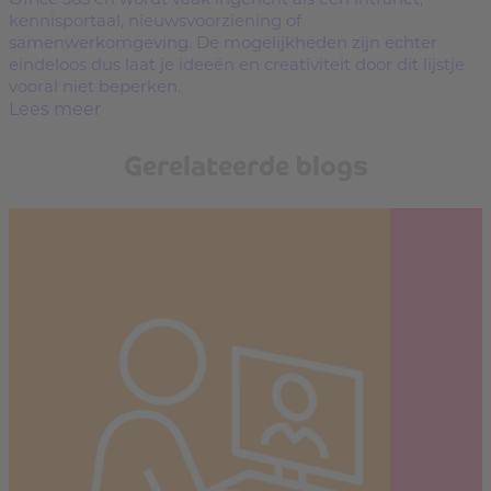
kennisportaal, nieuwsvoorziening of
samenwerkomgeving. De mogelijkheden zijn echter
eindeloos dus laat je ideeën en creativiteit door dit lijstje
vooral niet beperken.
Lees meer
Gerelateerde blogs