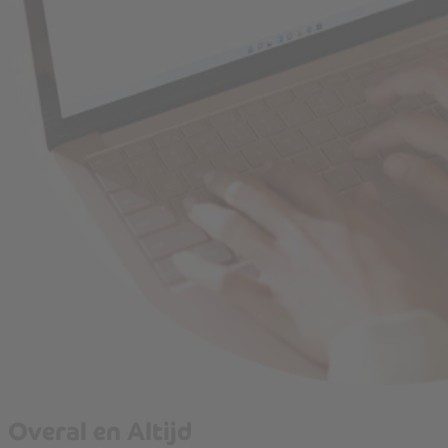
Overal en Altijd