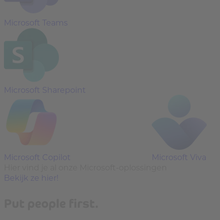
Microsoft Teams
Microsoft Sharepoint
Microsoft Copilot
Microsoft Viva
Hier vind je al onze Microsoft-oplossingen
Bekijk ze hier!
Put people first.