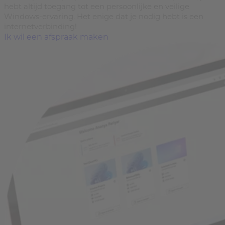
hebt altijd toegang tot een persoonlijke en veilige
Windows-ervaring. Het enige dat je nodig hebt is een
internetverbinding!
Ik wil een afspraak maken