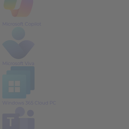
Microsoft Copilot
Microsoft Viva
Windows 365 Cloud PC