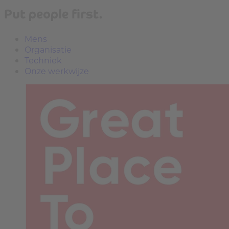
Put people first.
Mens
Organisatie
Techniek
Onze werkwijze