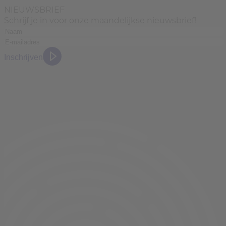
NIEUWSBRIEF
Schrijf je in voor onze maandelijkse nieuwsbrief!
Inschrijven