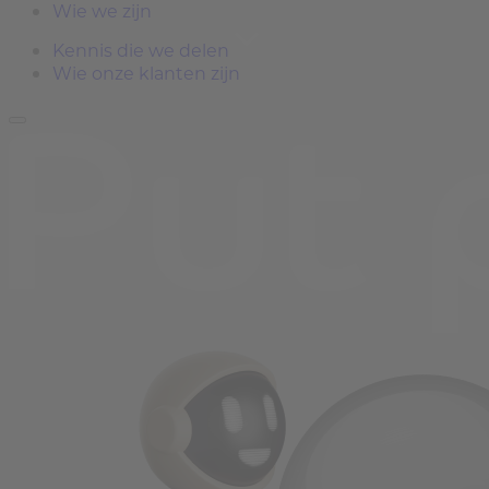
Wie we zijn
Kennis die we delen
Wie onze klanten zijn