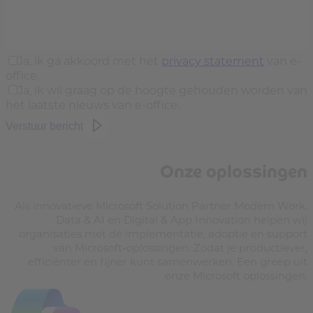
Ja, ik ga akkoord met het
privacy statement
van e-
office.
Ja, ik wil graag op de hoogte gehouden worden van
het laatste nieuws van e-office.
Verstuur bericht
Onze oplossingen
Als innovatieve Microsoft Solution Partner Modern Work,
Data & AI en Digital & App Innovation helpen wij
organisaties met de implementatie, adoptie en support
van Microsoft-oplossingen. Zodat je productiever,
efficiënter en fijner kunt samenwerken. Een greep uit
onze Microsoft oplossingen: