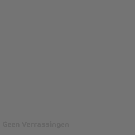
Geen Verrassingen