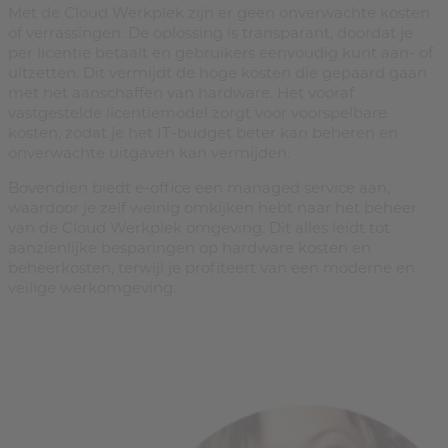
Met de Cloud Werkplek zijn er geen onverwachte kosten
of verrassingen. De oplossing is transparant, doordat je
per licentie betaalt en gebruikers eenvoudig kunt aan- of
uitzetten. Dit vermijdt de hoge kosten die gepaard gaan
met het aanschaffen van hardware. Het vooraf
vastgestelde licentiemodel zorgt voor voorspelbare
kosten, zodat je het IT-budget beter kan beheren en
onverwachte uitgaven kan vermijden.
Bovendien biedt e-office een managed service aan,
waardoor je zelf weinig omkijken hebt naar het beheer
van de Cloud Werkplek omgeving. Dit alles leidt tot
aanzienlijke besparingen op hardware kosten en
beheerkosten, terwijl je profiteert van een moderne en
veilige werkomgeving.