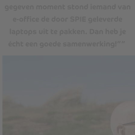
gegeven moment stond iemand van
e-office de door SPIE geleverde
laptops uit te pakken. Dan heb je
écht een goede samenwerking!””