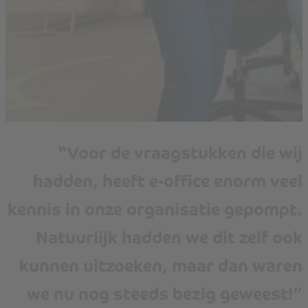
“Voor de vraagstukken die wij
hadden, heeft e-office enorm veel
kennis in onze organisatie gepompt.
Natuurlijk hadden we dit zelf ook
kunnen uitzoeken, maar dan waren
we nu nog steeds bezig geweest!”