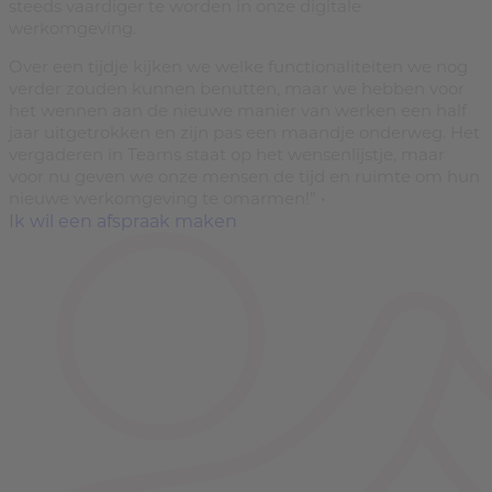
steeds vaardiger te worden in onze digitale
werkomgeving.
Over een tijdje kijken we welke functionaliteiten we nog
verder zouden kunnen benutten, maar we hebben voor
het wennen aan de nieuwe manier van werken een half
jaar uitgetrokken en zijn pas een maandje onderweg. Het
vergaderen in Teams staat op het wensenlijstje, maar
voor nu geven we onze mensen de tijd en ruimte om hun
nieuwe werkomgeving te omarmen!” •
Ik wil een afspraak maken