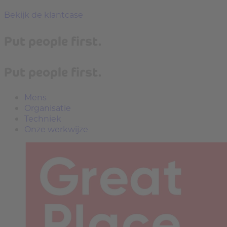
Bekijk de klantcase
Put people first.
Put people first.
Mens
Organisatie
Techniek
Onze werkwijze