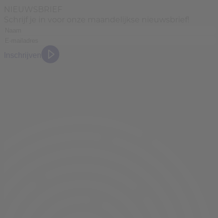
NIEUWSBRIEF
Schrijf je in voor onze maandelijkse nieuwsbrief!
Inschrijven