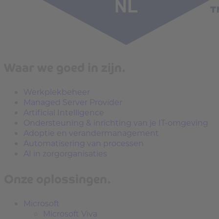
Waar we goed in zijn.
Werkplekbeheer
Managed Server Provider
Artificial Intelligence
Ondersteuning & inrichting van je IT-omgeving
Adoptie en verandermanagement
Automatisering van processen
AI in zorgorganisaties
Onze oplossingen.
Microsoft
Microsoft Viva