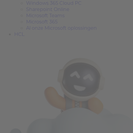
Windows 365 Cloud PC
Sharepoint Online
Microsoft Teams
Microsoft 365
Al onze Microsoft oplossingen
HCL