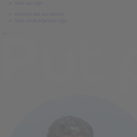
Wie we zijn
Kennis die we delen
Wie onze klanten zijn