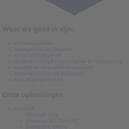
Waar we goed in zijn.
Werkplekbeheer
Managed Server Provider
Artificial Intelligence
Ondersteuning & inrichting van je IT-omgeving
Adoptie en verandermanagement
Automatisering van processen
AI in zorgorganisaties
Onze oplossingen.
Microsoft
Microsoft Viva
Windows 365 Cloud PC
Sharepoint Online