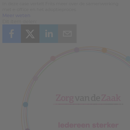
In deze case vertelt Frits meer over de samenwerking
met e-office en het adoptieproces.
Meer weten
Dit item delen: