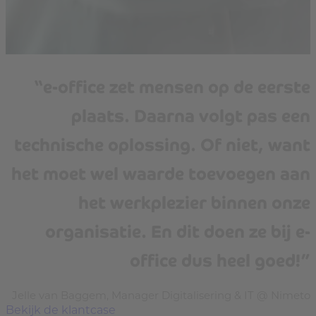
“e-office zet mensen op de eerste
plaats. Daarna volgt pas een
technische oplossing. Of niet, want
het moet wel waarde toevoegen aan
het werkplezier binnen onze
organisatie. En dit doen ze bij e-
office dus heel goed!”
Jelle van Baggem, Manager Digitalisering & IT @ Nimeto
Bekijk de klantcase