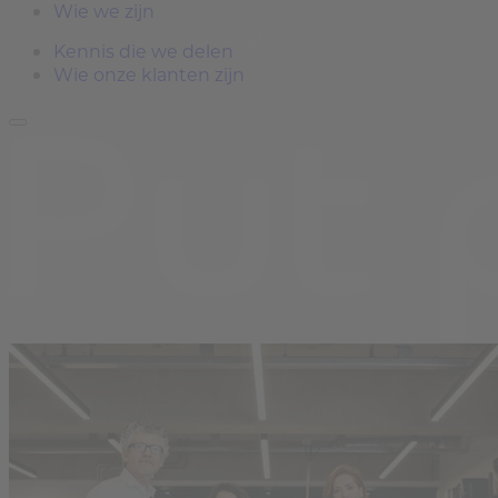
Wie we zijn
Kennis die we delen
Wie onze klanten zijn