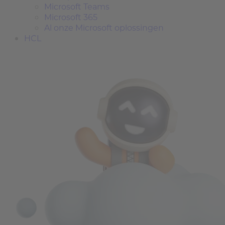
Microsoft Teams
Microsoft 365
Al onze Microsoft oplossingen
HCL