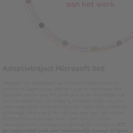
Adoptietraject Microsoft 365
“Mensen zijn gelukkiger als zij kunnen deelnemen in
werk en maatschappij. Daarom streven we ernaar om
iedereen sterker aan het werk te houden en helpen we
op momenten dat het nodig is. Hiermee willen wij een
wezenlijke bijdrage leveren aan een gezonder, vitaler en
gelukkiger Nederland. We zijn dan ook trots dat we het
verschil kunnen maken voor meer dan 1,3 miljoen
werkenden en hun naaste omgeving. En hiervoor is
ICT
als hulpmiddel vaak een ‘noodzakelijk kwaad’ volgens