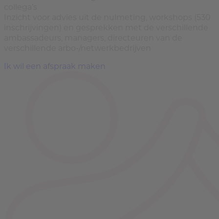
collega’s
Inzicht voor advies uit de nulmeting, workshops (530
inschrijvingen) en gesprekken met de verschillende
ambassadeurs, managers, directeuren van de
verschillende arbo-/netwerkbedrijven
Ik wil een afspraak maken