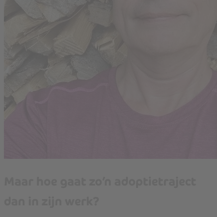
Maar hoe gaat zo’n adoptietraject
dan in zijn werk?