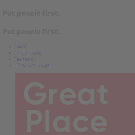
Put people first.
Put people first.
Mens
Organisatie
Techniek
Onze werkwijze