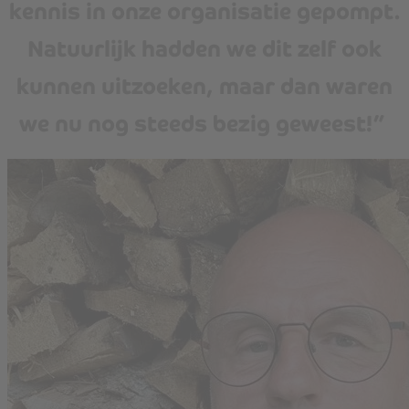
kennis in onze organisatie gepompt.
Natuurlijk hadden we dit zelf ook
kunnen uitzoeken, maar dan waren
we nu nog steeds bezig geweest!”