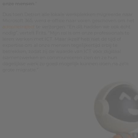
onze mensen
.”
Dus toen Detron alle lokale werkplekken migreerde naar
Microsoft 365, werd e-office naar voren geschoven om het
adoptietraject
te verzorgen. “En dit hadden we ook écht
nodig”, vertelt Frits. “Mijn rol is om onze professionals te
leren werken met ICT. Maar ikzelf heb niet de tijd of
expertise om al onze mensen tegelijkertijd erbij te
betrekken, zodat zij de waarde van ICT voor digitaal
(samen)werken en communiceren zien én ze hun
dagelijkse werk zo goed mogelijk kunnen doen na zo’n
grote migratie.”