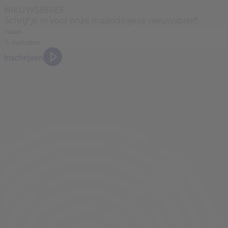
NIEUWSBRIEF
Schrijf je in voor onze maandelijkse nieuwsbrief!
Inschrijven