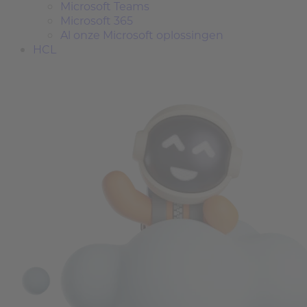
Microsoft Teams
Microsoft 365
Al onze Microsoft oplossingen
HCL