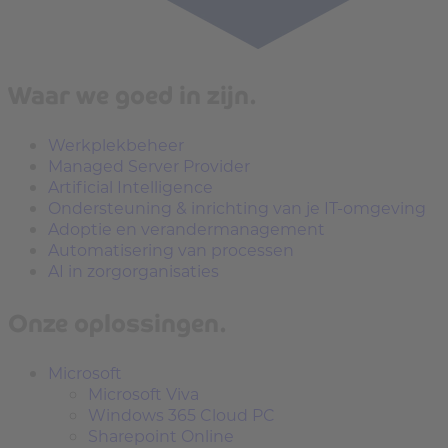
Waar we goed in zijn.
Werkplekbeheer
Managed Server Provider
Artificial Intelligence
Ondersteuning & inrichting van je IT-omgeving
Adoptie en verandermanagement
Automatisering van processen
AI in zorgorganisaties
Onze oplossingen.
Microsoft
Microsoft Viva
Windows 365 Cloud PC
Sharepoint Online