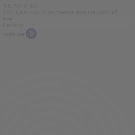
NIEUWSBRIEF
Schrijf je in voor onze maandelijkse nieuwsbrief!
Inschrijven