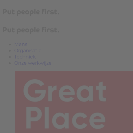
Put people first.
Put people first.
Mens
Organisatie
Techniek
Onze werkwijze