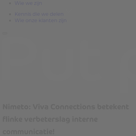
Wie we zijn
Kennis die we delen
Wie onze klanten zijn
Nimeto: Viva Connections betekent
flinke verbeterslag interne
communicatie!