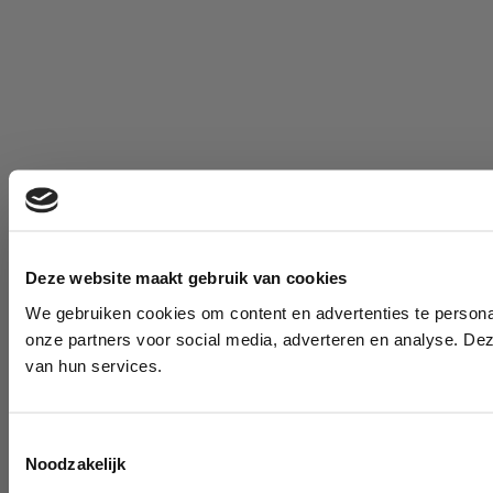
Deze website maakt gebruik van cookies
We gebruiken cookies om content en advertenties te persona
onze partners voor social media, adverteren en analyse. De
van hun services.
Toestemmingsselectie
Noodzakelijk