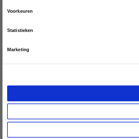
Voorkeuren
Statistieken
Marketing