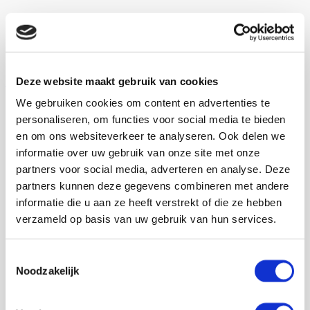
Serverfout
Er is iets misgegaan op de server
Deze website maakt gebruik van cookies
Terug naar de homepage
Contact
We gebruiken cookies om content en advertenties te
personaliseren, om functies voor social media te bieden
en om ons websiteverkeer te analyseren. Ook delen we
informatie over uw gebruik van onze site met onze
partners voor social media, adverteren en analyse. Deze
partners kunnen deze gegevens combineren met andere
informatie die u aan ze heeft verstrekt of die ze hebben
verzameld op basis van uw gebruik van hun services.
Toestemmingsselectie
Noodzakelijk