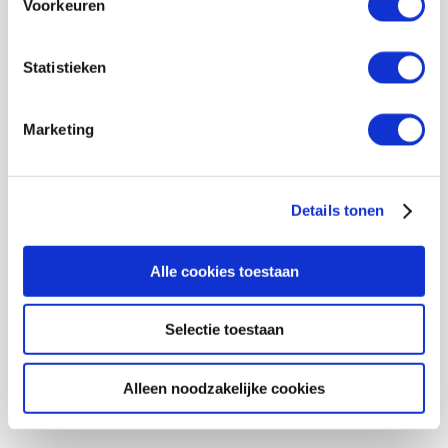
Voorkeuren
Statistieken
Marketing
Details tonen
Alle cookies toestaan
Selectie toestaan
Alleen noodzakelijke cookies