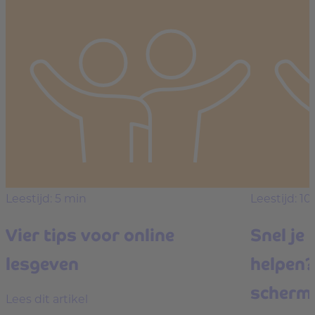
Leestijd: 5 min
Leestijd: 10
Vier tips voor online
Snel je 
lesgeven
helpen?
schermd
Lees dit artikel