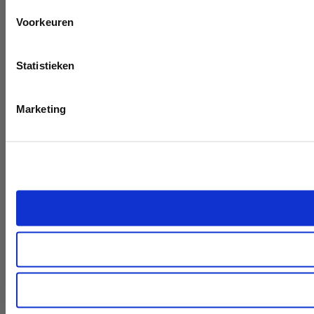
Voorkeuren
Statistieken
Marketing