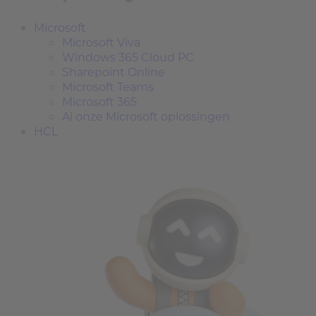
Microsoft
Microsoft Viva
Windows 365 Cloud PC
Sharepoint Online
Microsoft Teams
Microsoft 365
Al onze Microsoft oplossingen
HCL