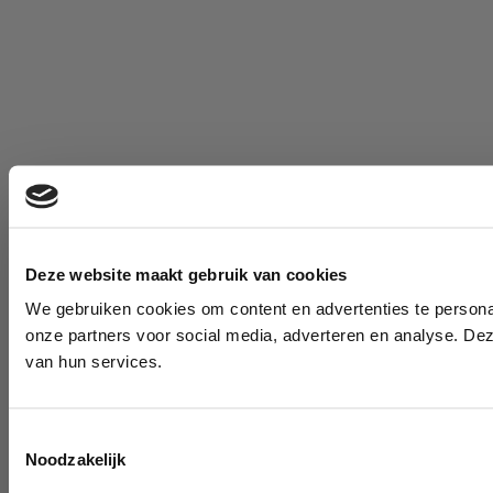
Deze website maakt gebruik van cookies
We gebruiken cookies om content en advertenties te persona
onze partners voor social media, adverteren en analyse. De
van hun services.
Toestemmingsselectie
Noodzakelijk