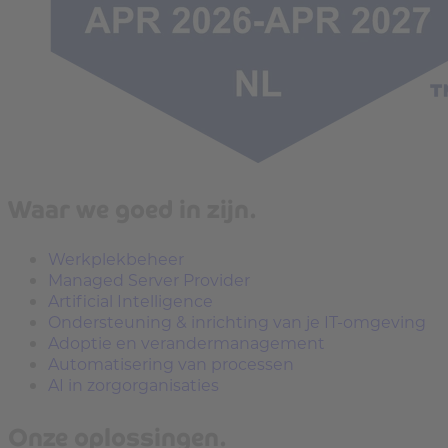
Waar we goed in zijn.
Werkplekbeheer
Managed Server Provider
Artificial Intelligence
Ondersteuning & inrichting van je IT-omgeving
Adoptie en verandermanagement
Automatisering van processen
AI in zorgorganisaties
Onze oplossingen.