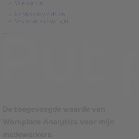
Wie we zijn
Kennis die we delen
Wie onze klanten zijn
De toegevoegde waarde van
Workplace Analytics voor mijn
medewerkers