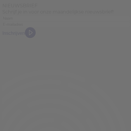
NIEUWSBRIEF
Schrijf je in voor onze maandelijkse nieuwsbrief!
Inschrijven