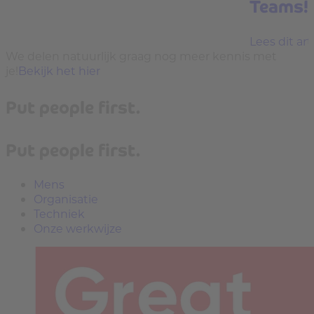
Teams!
Lees dit art
We delen natuurlijk graag nog meer kennis met
je!
Bekijk het hier
Put people first.
Put people first.
Mens
Organisatie
Techniek
Onze werkwijze