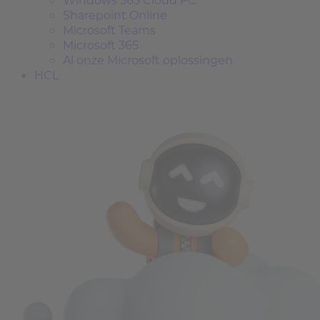
Sharepoint Online
Microsoft Teams
Microsoft 365
Al onze Microsoft oplossingen
HCL