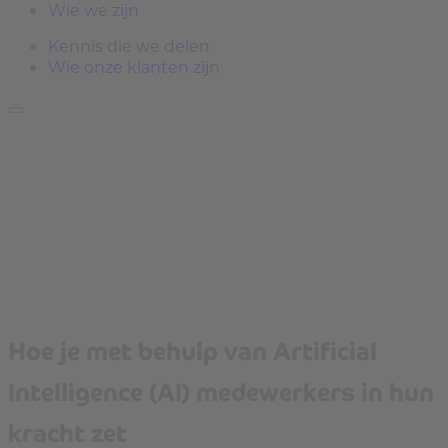
Wie we zijn
Kennis die we delen
Wie onze klanten zijn
Hoe je met behulp van Artificial
Intelligence (AI) medewerkers in hun
kracht zet