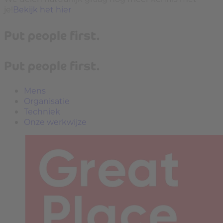
je!
Bekijk het hier
Put people first.
Put people first.
Mens
Organisatie
Techniek
Onze werkwijze