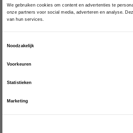
We gebruiken cookies om content en advertenties te persona
onze partners voor social media, adverteren en analyse. De
van hun services.
Toestemmingsselectie
Noodzakelijk
Voorkeuren
Statistieken
Marketing