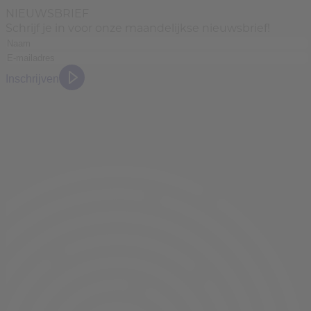
NIEUWSBRIEF
Schrijf je in voor onze maandelijkse nieuwsbrief!
Inschrijven