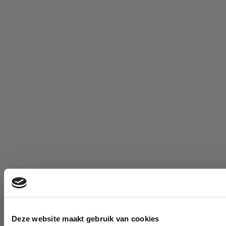
Deze website maakt gebruik van cookies