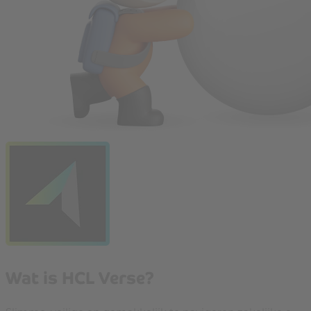
Wat is HCL Verse?