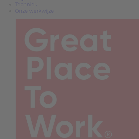
Techniek
Onze werkwijze