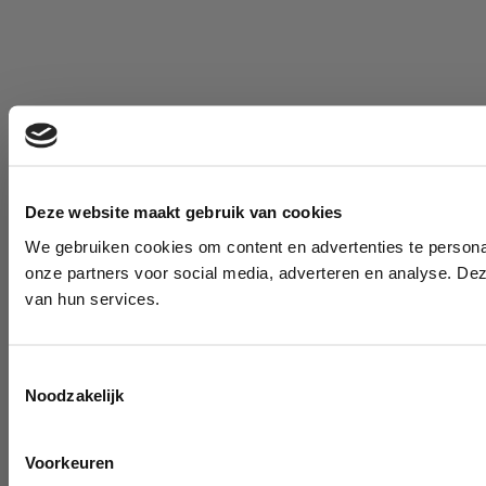
Deze website maakt gebruik van cookies
We gebruiken cookies om content en advertenties te persona
onze partners voor social media, adverteren en analyse. De
van hun services.
Toestemmingsselectie
Noodzakelijk
Voorkeuren