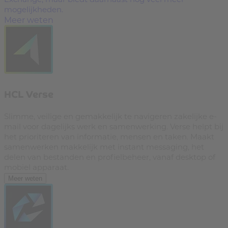
mogelijkheden.
Meer weten
HCL Verse
Slimme, veilige en gemakkelijk te navigeren zakelijke e-
mail voor dagelijks werk en samenwerking. Verse helpt bij
het prioriteren van informatie, mensen en taken. Maakt
samenwerken makkelijk met instant messaging, het
delen van bestanden en profielbeheer, vanaf desktop of
mobiel apparaat.
Meer weten