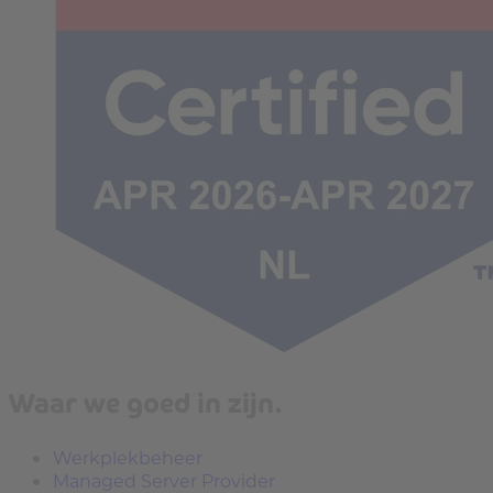
Waar we goed in zijn.
Werkplekbeheer
Managed Server Provider