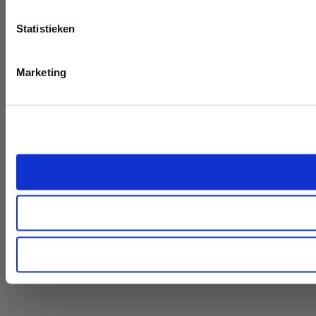
Statistieken
Marketing