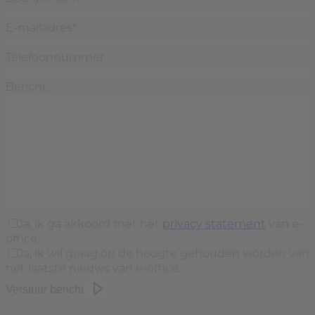
E-mailadres
*
Telefoonnummer
Bericht
Ja, ik ga akkoord met het
privacy statement
van e-
office.
Ja, ik wil graag op de hoogte gehouden worden van
het laatste nieuws van e-office.
Verstuur bericht