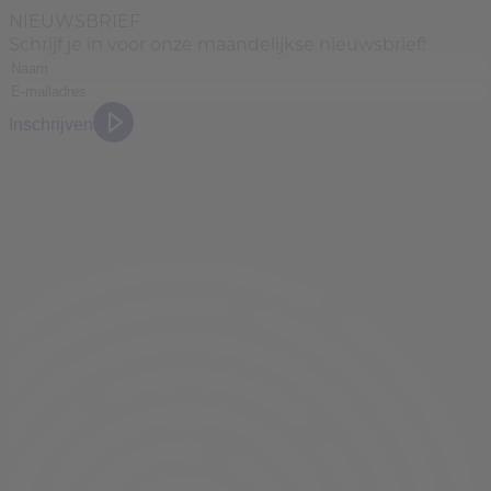
NIEUWSBRIEF
Schrijf je in voor onze maandelijkse nieuwsbrief!
Inschrijven