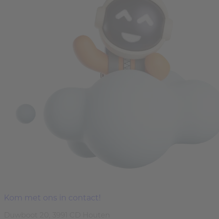
Kom met ons in contact!
Duwboot 20, 3991 CD Houten