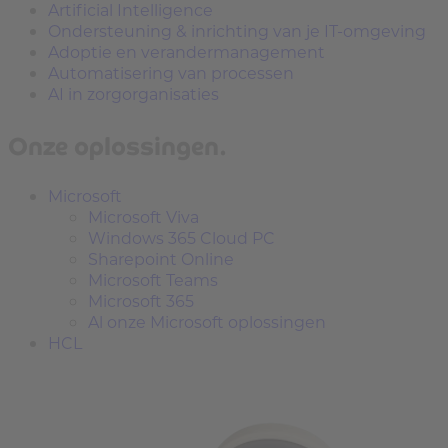
Artificial Intelligence
Ondersteuning & inrichting van je IT-omgeving
Adoptie en verandermanagement
Automatisering van processen
AI in zorgorganisaties
Onze oplossingen.
Microsoft
Microsoft Viva
Windows 365 Cloud PC
Sharepoint Online
Microsoft Teams
Microsoft 365
Al onze Microsoft oplossingen
HCL