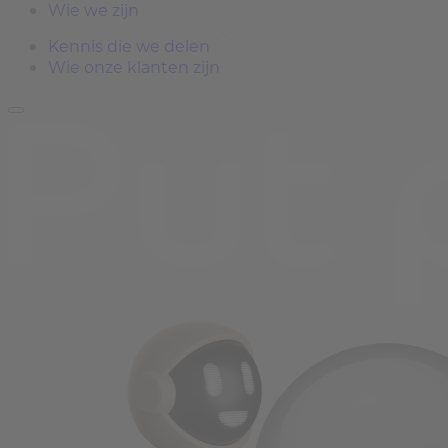
Wie we zijn
Kennis die we delen
Wie onze klanten zijn