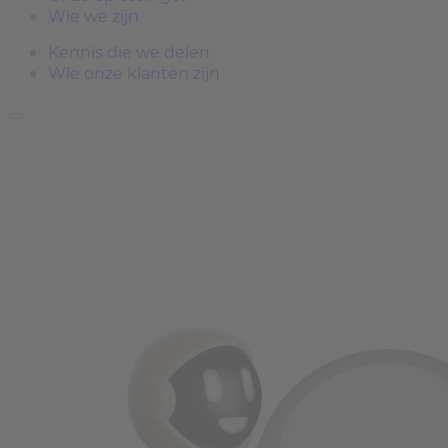
Wie we zijn
Kennis die we delen
Wie onze klanten zijn