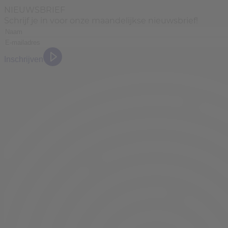
NIEUWSBRIEF
Schrijf je in voor onze maandelijkse nieuwsbrief!
Inschrijven