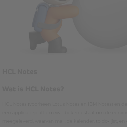
HCL Notes
Wat is HCL Notes?
HCL Notes (voorheen Lotus Notes en IBM Notes) en de bi
een applicatieplatform wat bekend staat om de eenvou
meegeleverd, waarvan mail, de kalender, to do-lijst, 