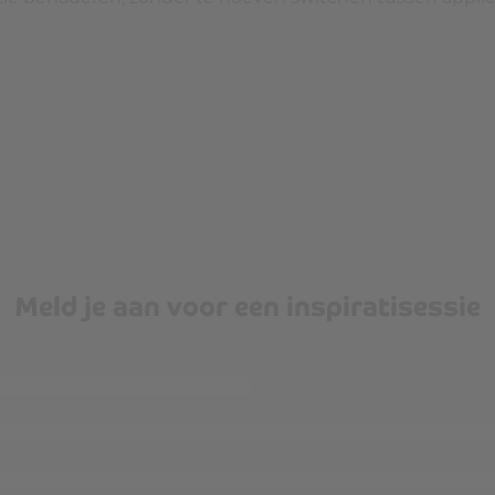
Meld je aan voor een inspiratisessie