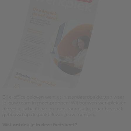
Bij e-office geloven we niet in standaardpakketten waar
je jouw team in moet proppen
.
Wij bouwen werkplekken
die veilig, schaalbaar en transparant zijn, maar bovenal:
gebouwd op de praktijk van jouw mensen
.
Wat ontdek je in deze factsheet?