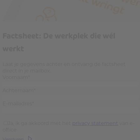
Factsheet: De werkplek die wél
werkt
Laat je gegevens achter en ontvang de factsheet
direct in je mailbox.
Voornaam
*
Achternaam
*
E-mailadres
*
Ja, ik ga akkoord met het
privacy statement
van e-
office
Versturen