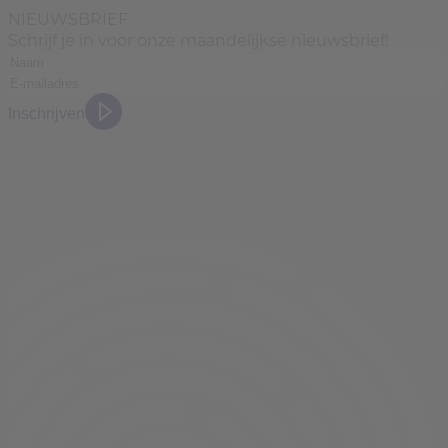
NIEUWSBRIEF
Schrijf je in voor onze maandelijkse nieuwsbrief!
Inschrijven