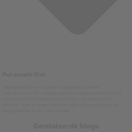
Put people first
Werkplekbeheer is geen knopjeswerk, maar
mensenwerk. Wij zorgen dat technologie werkt vóór je
mensen, niet andersom. Zo maken we samen het
verschil. Voor je organisatie én voor de mensen die er
dagelijks het beste van maken.
Gerelateerde blogs