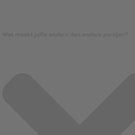
Wat maakt jullie anders dan andere partijen?