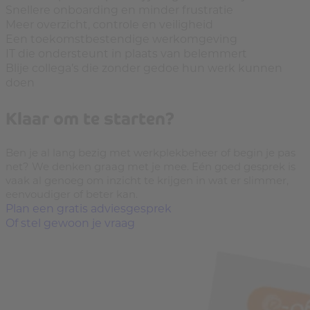
Snellere onboarding en minder frustratie
Meer overzicht, controle en veiligheid
Een toekomstbestendige werkomgeving
IT die ondersteunt in plaats van belemmert
Blije collega’s die zonder gedoe hun werk kunnen
doen
Klaar om te starten?
Ben je al lang bezig met werkplekbeheer of begin je pas
net? We denken graag met je mee. Eén goed gesprek is
vaak al genoeg om inzicht te krijgen in wat er slimmer,
eenvoudiger of beter kan.
Plan een gratis adviesgesprek
Of stel gewoon je vraag