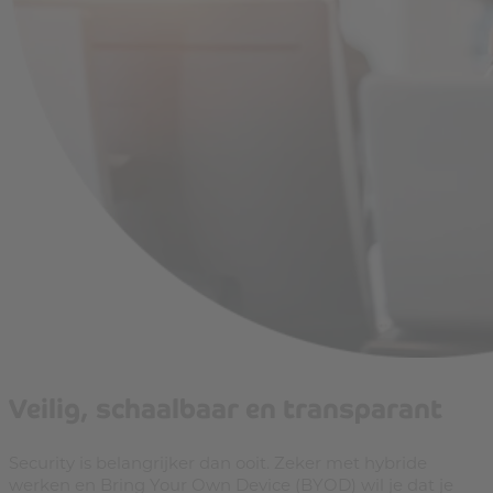
Veilig, schaalbaar en transparant
Security is belangrijker dan ooit. Zeker met hybride
werken en Bring Your Own Device (BYOD) wil je dat je