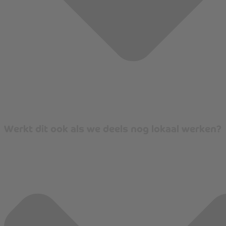
Werkt dit ook als we deels nog lokaal werken?