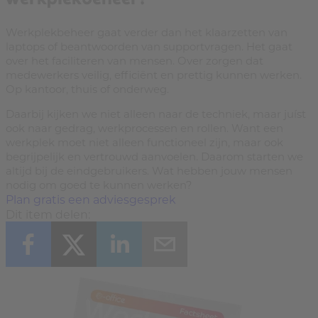
Werkplekbeheer gaat verder dan het klaarzetten van
laptops of beantwoorden van supportvragen. Het gaat
over het faciliteren van mensen. Over zorgen dat
medewerkers veilig, efficiënt en prettig kunnen werken.
Op kantoor, thuis of onderweg.
Daarbij kijken we niet alleen naar de techniek, maar juíst
ook naar gedrag, werkprocessen en rollen. Want een
werkplek moet niet alleen functioneel zijn, maar ook
begrijpelijk en vertrouwd aanvoelen. Daarom starten we
altijd bij de eindgebruikers. Wat hebben jouw mensen
nodig om goed te kunnen werken?
Plan gratis een adviesgesprek
Dit item delen: