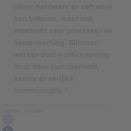
alleen hardware en software
kon beheren, maar ook
meedacht over processen en
samenwerking. Slimmer
werken dus! e-office sprong
eruit door hun openheid,
kennis en eerlijke
communicatie.”
Maarten Erenstein – Senior Beleidsmedewerker
Lees het verhaal!