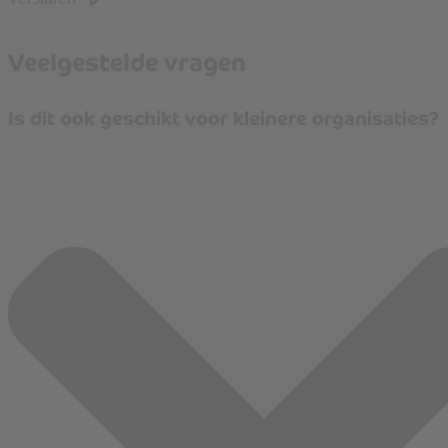
Veelgestelde vragen
Is dit ook geschikt voor kleinere organisaties?