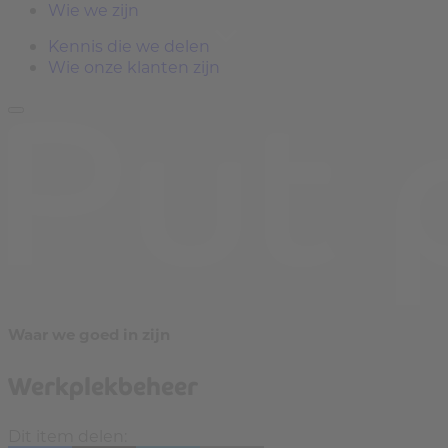
Wie we zijn
Kennis die we delen
Wie onze klanten zijn
Waar we goed in zijn
Werkplekbeheer
Dit item delen: