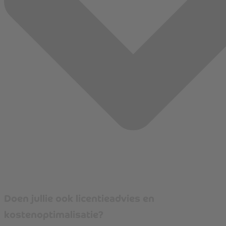
Doen jullie ook licentieadvies en
kostenoptimalisatie?