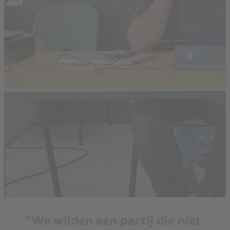
“We wilden een partij die niet