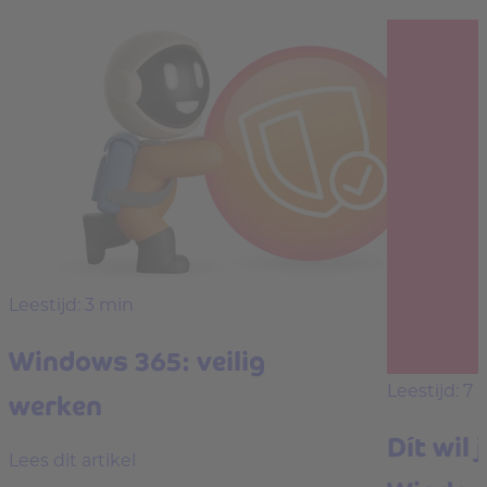
Leestijd: 3 min
Windows 365: veilig
Leestijd: 7 
werken
Dít wil 
Lees dit artikel