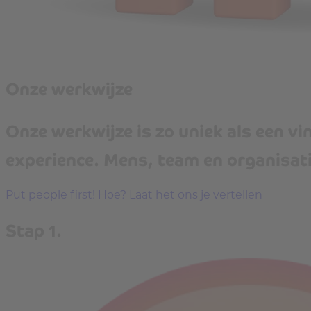
Onze werkwijze
Onze werkwijze is zo uniek als een v
experience. Mens, team en organisati
Put people first! Hoe? Laat het ons je vertellen
Stap 1.