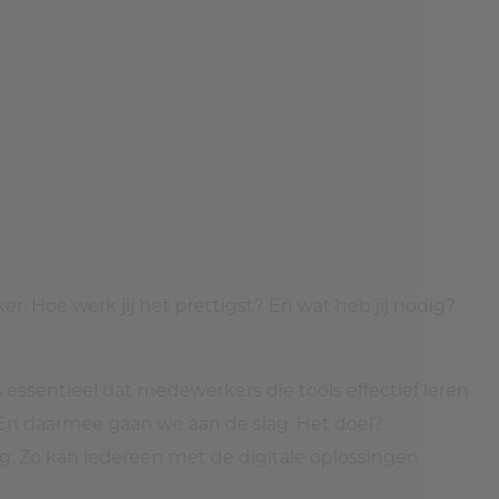
. Hoe werk jij het prettigst? En wat heb jij nodig?
s essentieel dat medewerkers die tools effectief leren
 En daarmee gaan we aan de slag. Het doel?
. Zo kan iedereen met de digitale oplossingen