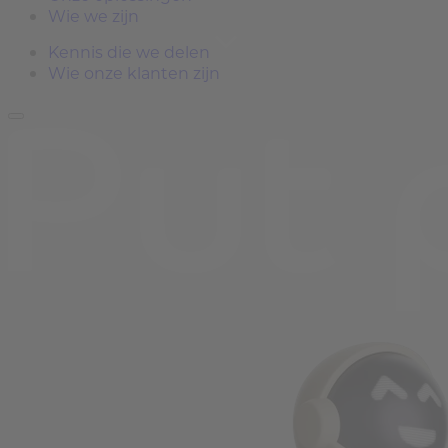
Wie we zijn
Kennis die we delen
Wie onze klanten zijn