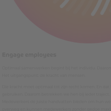
Engage employees
Optimaal samenwerken begint bij het individu. Daarom k
Het uitgangspunt: de kracht van mensen.
Die kracht moet optimaal tot zijn recht komen. En dat k
gebruiken. Daarom betrekken we hen bij ieder traject.
Medewerkers de juiste handvatten bieden om hun werk 
overweg en kunnen medewerkers zonder gedoe maxim