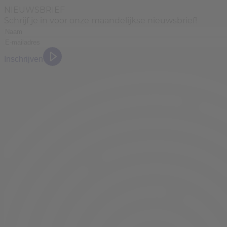
NIEUWSBRIEF
Schrijf je in voor onze maandelijkse nieuwsbrief!
Inschrijven