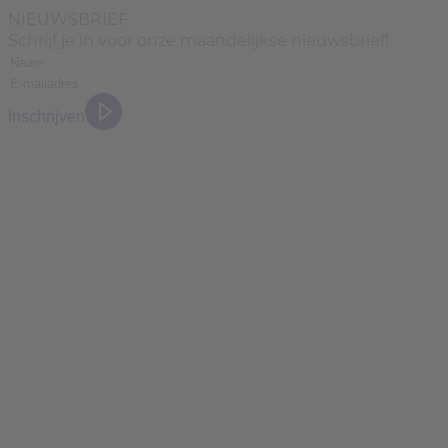
NIEUWSBRIEF
Schrijf je in voor onze maandelijkse nieuwsbrief!
Inschrijven