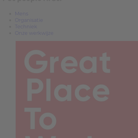
Mens
Organisatie
Techniek
Onze werkwijze