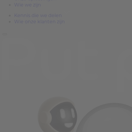
Wie we zijn
Kennis die we delen
Wie onze klanten zijn