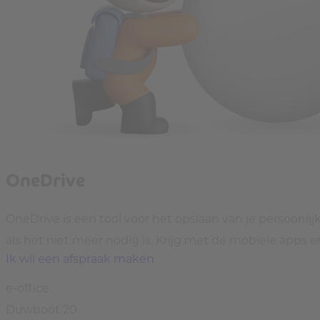
OneDrive
OneDrive is een tool voor het opslaan van je persoonli
als het niet meer nodig is. Krijg met de mobiele apps e
Ik wil een afspraak maken
e-office
Duwboot 20