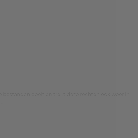
je bestanden deelt en trekt deze rechten ook weer in
n.