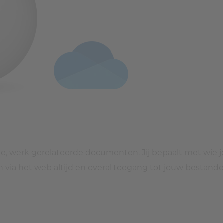
jke, werk gerelateerde documenten. Jij bepaalt met wie 
n via het web altijd en overal toegang tot jouw bestande