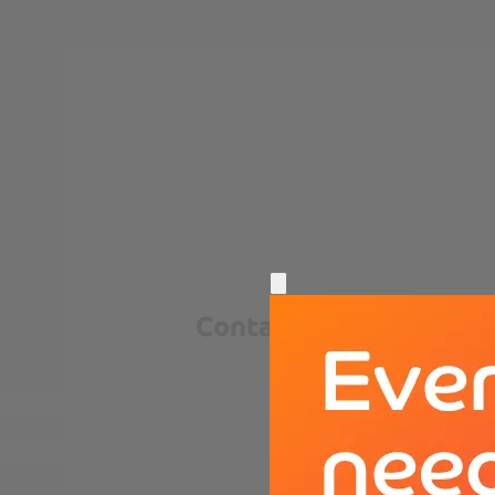
Contact