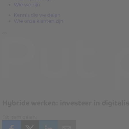
Wie we zijn
Kennis die we delen
Wie onze klanten zijn
Hybride werken: investeer in digitalis
Dit item delen: