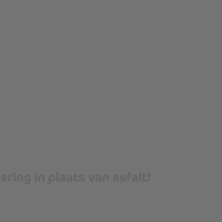
ering in plaats van asfalt!