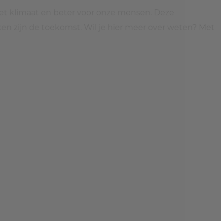
r het klimaat en beter voor onze mensen. Deze
en zijn de toekomst. Wil je hier meer over weten? Met