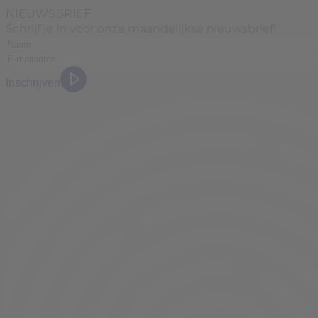
NIEUWSBRIEF
Schrijf je in voor onze maandelijkse nieuwsbrief!
Inschrijven