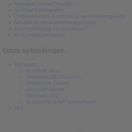
Managed Server Provider
Artificial Intelligence
Ondersteuning & inrichting van je IT-omgeving
Adoptie en verandermanagement
Automatisering van processen
AI in zorgorganisaties
Onze oplossingen.
Microsoft
Microsoft Viva
Windows 365 Cloud PC
Sharepoint Online
Microsoft Teams
Microsoft 365
Al onze Microsoft oplossingen
HCL