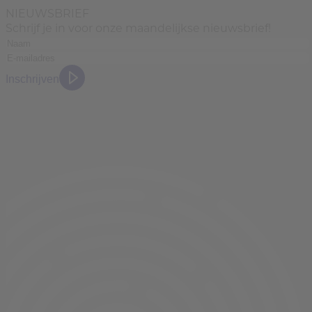
NIEUWSBRIEF
Schrijf je in voor onze maandelijkse nieuwsbrief!
Inschrijven