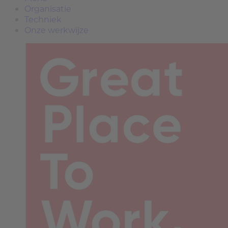
Organisatie
Techniek
Onze werkwijze