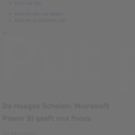
Wie we zijn
Kennis die we delen
Wie onze klanten zijn
De Haagse Scholen: Microsoft
Power BI geeft ons focus
Dit item delen: