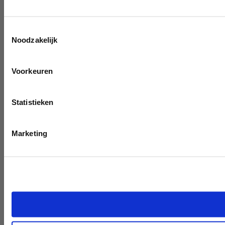
Toestemmingsselectie
Noodzakelijk
Voorkeuren
Statistieken
Marketing