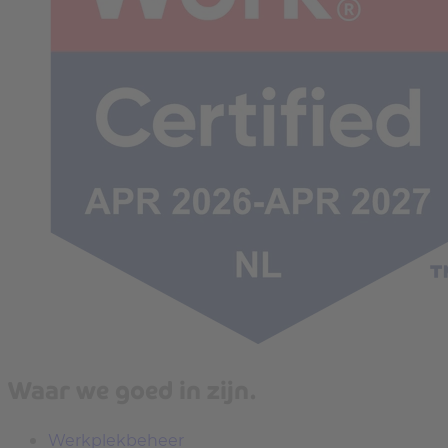
Waar we goed in zijn.
Werkplekbeheer