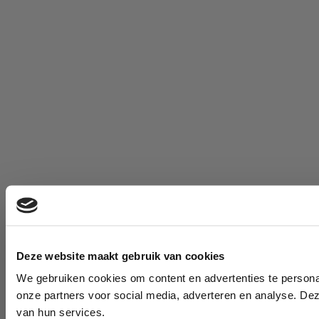
Deze website maakt gebruik van cookies
We gebruiken cookies om content en advertenties te persona
onze partners voor social media, adverteren en analyse. De
van hun services.