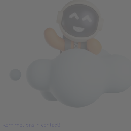
Kom met ons in contact!