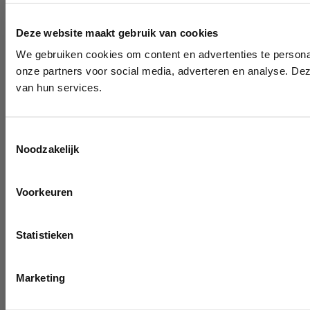
Deze website maakt gebruik van cookies
We gebruiken cookies om content en advertenties te persona
onze partners voor social media, adverteren en analyse. De
van hun services.
Toestemmingsselectie
Noodzakelijk
Voorkeuren
Statistieken
Marketing