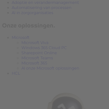
Adoptie en verandermanagement
Automatisering van processen
AI in zorgorganisaties
Onze oplossingen.
Microsoft
Microsoft Viva
Windows 365 Cloud PC
Sharepoint Online
Microsoft Teams
Microsoft 365
Al onze Microsoft oplossingen
HCL