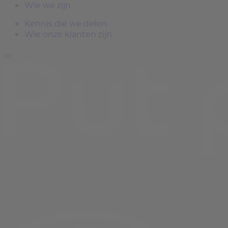
Wie we zijn
Kennis die we delen
Wie onze klanten zijn