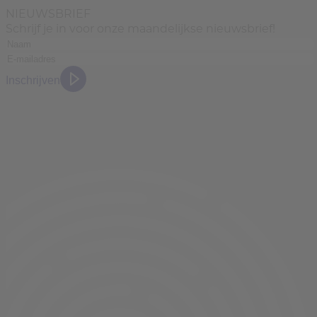
NIEUWSBRIEF
Schrijf je in voor onze maandelijkse nieuwsbrief!
Inschrijven