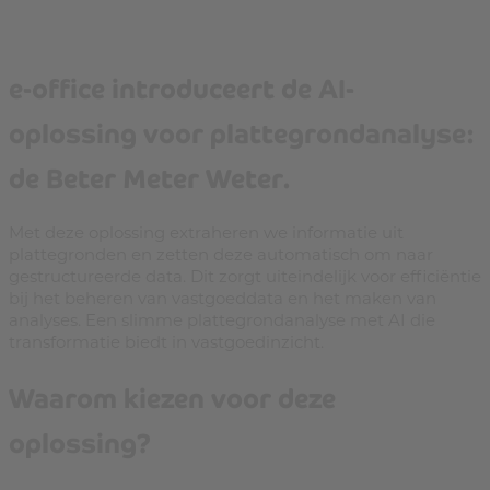
e-office introduceert de AI-
oplossing voor plattegrondanalyse:
de Beter Meter Weter.
Met deze oplossing extraheren we informatie uit
plattegronden en zetten deze automatisch om naar
gestructureerde data. Dit zorgt uiteindelijk voor efficiëntie
bij het beheren van vastgoeddata en het maken van
analyses. Een slimme plattegrondanalyse met AI die
transformatie biedt in vastgoedinzicht.
Waarom kiezen voor deze
oplossing?