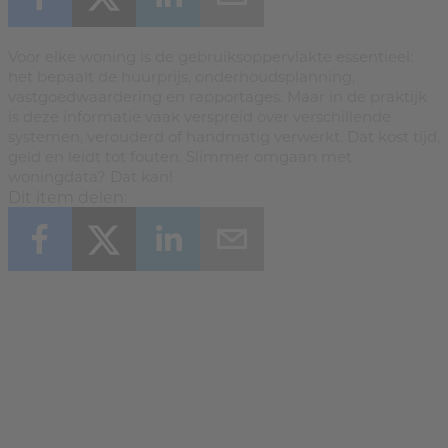
Voor elke woning is de gebruiksoppervlakte essentieel:
het bepaalt de huurprijs, onderhoudsplanning,
vastgoedwaardering en rapportages. Maar in de praktijk
is deze informatie vaak verspreid over verschillende
systemen, verouderd of handmatig verwerkt. Dat kost tijd,
geld en leidt tot fouten. Slimmer omgaan met
woningdata? Dat kan!
Dit item delen: