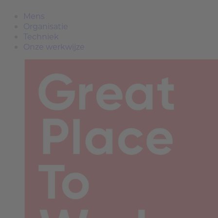
Mens
Organisatie
Techniek
Onze werkwijze