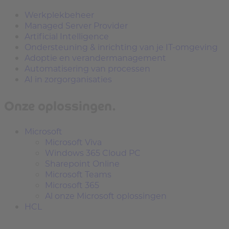
Werkplekbeheer
Managed Server Provider
Artificial Intelligence
Ondersteuning & inrichting van je IT-omgeving
Adoptie en verandermanagement
Automatisering van processen
AI in zorgorganisaties
Onze oplossingen.
Microsoft
Microsoft Viva
Windows 365 Cloud PC
Sharepoint Online
Microsoft Teams
Microsoft 365
Al onze Microsoft oplossingen
HCL