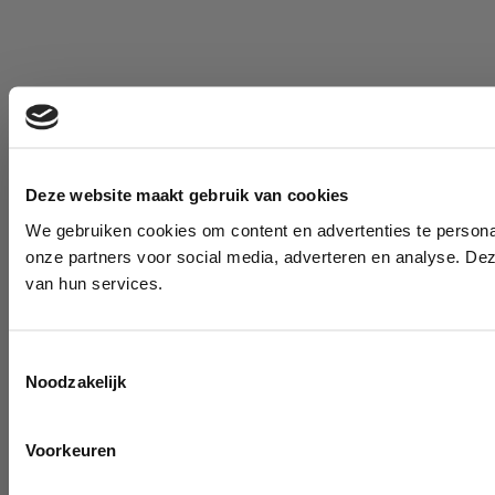
Deze website maakt gebruik van cookies
We gebruiken cookies om content en advertenties te persona
onze partners voor social media, adverteren en analyse. De
van hun services.
Toestemmingsselectie
Noodzakelijk
Voorkeuren