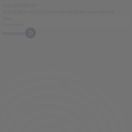
NIEUWSBRIEF
Schrijf je in voor onze maandelijkse nieuwsbrief!
Inschrijven