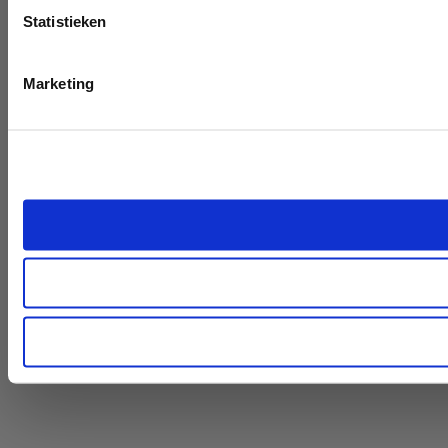
Statistieken
Marketing