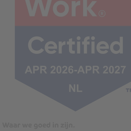
Waar we goed in zijn.