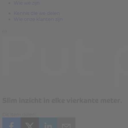
Wie we zijn
Kennis die we delen
Wie onze klanten zijn
Slim inzicht in elke vierkante meter.
Dit item delen: