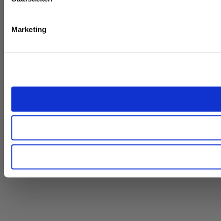
Marketing