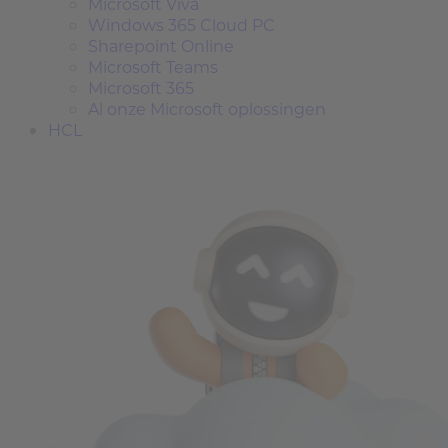
Microsoft Viva
Windows 365 Cloud PC
Sharepoint Online
Microsoft Teams
Microsoft 365
Al onze Microsoft oplossingen
HCL