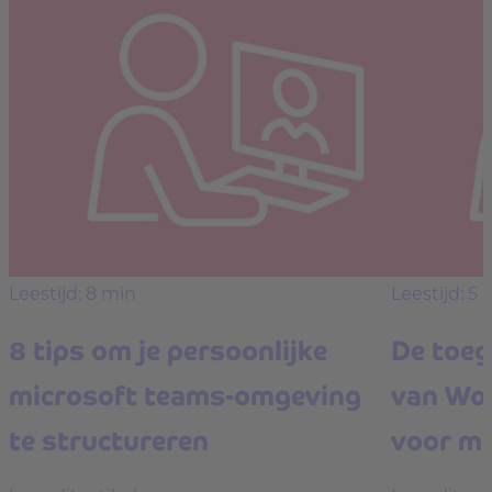
Leestijd: 8 min
Leestijd: 5 
8 tips om je persoonlijke
De toe
microsoft teams-omgeving
van Wor
te structureren
voor m