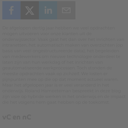
De afgelopen dertig jaar hebben we veel opdrachten
mogen uitvoeren voor onze klanten uit de
onderwijssector. Vaak gaat het dan over het inrichten van
intranetten, het automatisch maken van overzichten (op
basis van veel ongestructureerde data), het begeleiden
van medewerkers om nieuwe technologie onderdeel te
laten zijn van hun werkdag of het inrichten van
geautomatiseerde werkprocessen. Toch stonden de
meeste opdrachten vaak op zichzelf. We losten er
pijnpunten mee op die op dat moment actueel waren.
Maar het afgelopen jaar is er veel veranderd in het
onderwijs. Roland Hameeteman bespreekt in deze blog
zijn visie op hybride werken in het onderwijs en de impact
die het volgens hem gaat hebben op de toekomst.
vC en nC