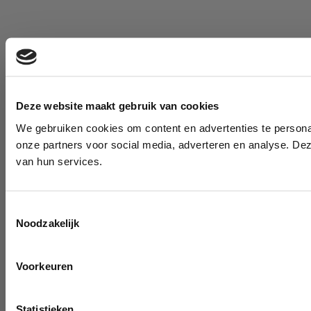
Deze website maakt gebruik van cookies
We gebruiken cookies om content en advertenties te persona
onze partners voor social media, adverteren en analyse. De
van hun services.
Toestemmingsselectie
Noodzakelijk
Voorkeuren
Statistieken