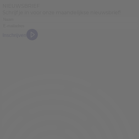
NIEUWSBRIEF
Schrijf je in voor onze maandelijkse nieuwsbrief!
Inschrijven