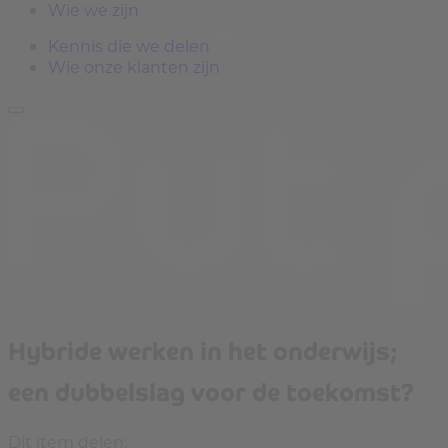
Wie we zijn
Kennis die we delen
Wie onze klanten zijn
Hybride werken in het onderwijs;
een dubbelslag voor de toekomst?
Dit item delen: