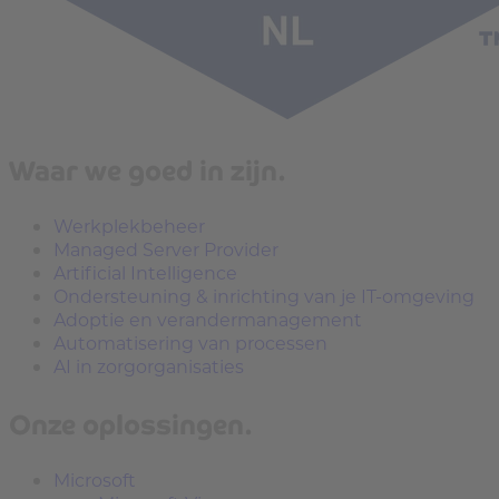
Waar we goed in zijn.
Werkplekbeheer
Managed Server Provider
Artificial Intelligence
Ondersteuning & inrichting van je IT-omgeving
Adoptie en verandermanagement
Automatisering van processen
AI in zorgorganisaties
Onze oplossingen.
Microsoft