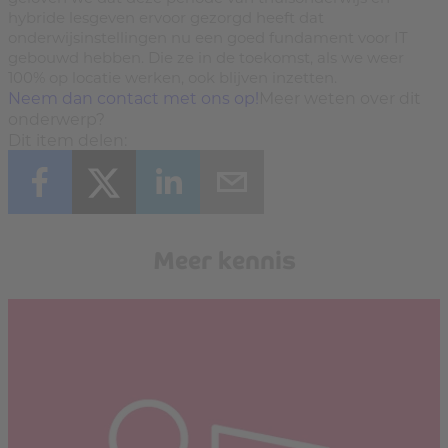
hybride lesgeven ervoor gezorgd heeft dat
onderwijsinstellingen nu een goed fundament voor IT
gebouwd hebben. Die ze in de toekomst, als we weer
100% op locatie werken, ook blijven inzetten.
Neem dan contact met ons op!
Meer weten over dit
onderwerp?
Dit item delen:
Meer kennis