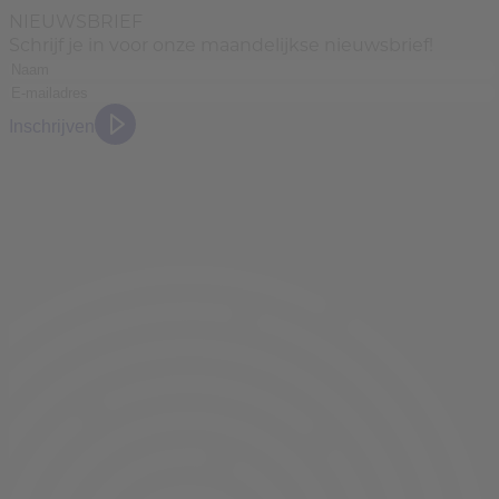
NIEUWSBRIEF
Schrijf je in voor onze maandelijkse nieuwsbrief!
Inschrijven