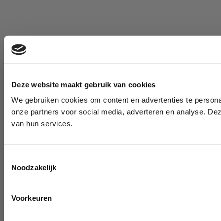
Deze website maakt gebruik van cookies
We gebruiken cookies om content en advertenties te persona
onze partners voor social media, adverteren en analyse. De
van hun services.
Toestemmingsselectie
Noodzakelijk
Voorkeuren