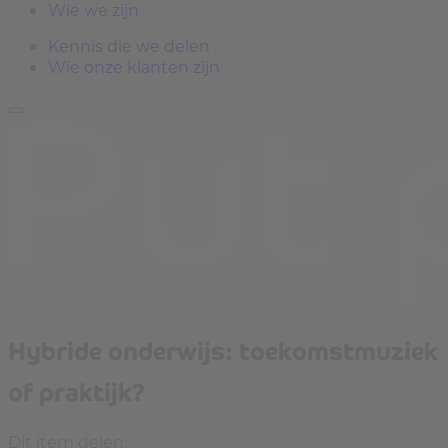
Wie we zijn
Kennis die we delen
Wie onze klanten zijn
Hybride onderwijs: toekomstmuziek
of praktijk?
Dit item delen: