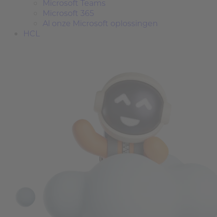
Microsoft Teams
Microsoft 365
Al onze Microsoft oplossingen
HCL