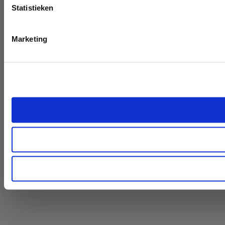
Statistieken
Marketing