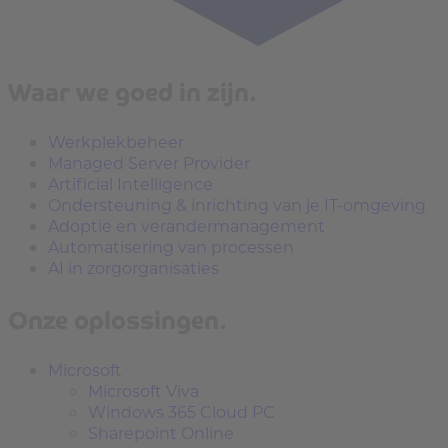
Waar we goed in zijn.
Werkplekbeheer
Managed Server Provider
Artificial Intelligence
Ondersteuning & inrichting van je IT-omgeving
Adoptie en verandermanagement
Automatisering van processen
AI in zorgorganisaties
Onze oplossingen.
Microsoft
Microsoft Viva
Windows 365 Cloud PC
Sharepoint Online