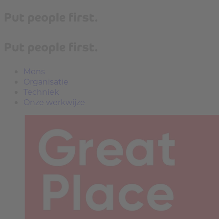
Put people first.
Put people first.
Mens
Organisatie
Techniek
Onze werkwijze