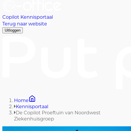
Copilot Kennisportaal
Terug naar website
Uitloggen
Home
Kennisportaal
De Copilot Proeftuin van Noordwest
Ziekenhuisgroep