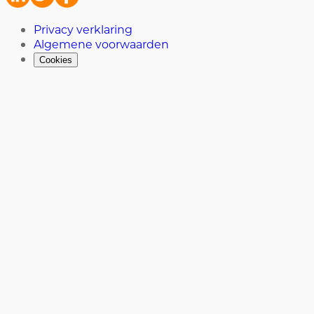
Privacy verklaring
Algemene voorwaarden
Cookies