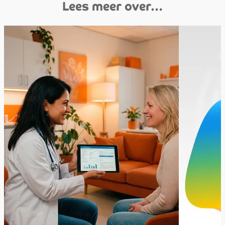
Lees meer over…