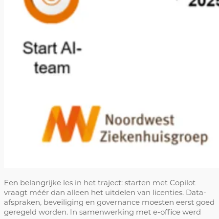
Een belangrijke les in het traject: starten met Copilot
vraagt méér dan alleen het uitdelen van licenties. Data-
afspraken, beveiliging en governance moesten eerst goed
geregeld worden. In samenwerking met e-office werd