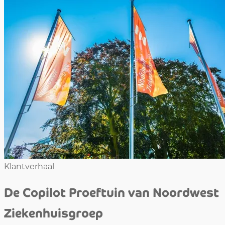
Klantverhaal
De Copilot Proeftuin van Noordwest
Ziekenhuisgroep