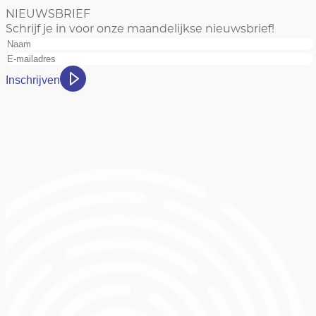
NIEUWSBRIEF
Schrijf je in voor onze maandelijkse nieuwsbrief!
Inschrijven