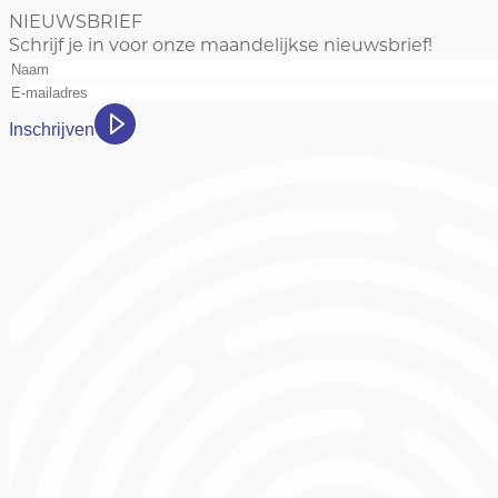
NIEUWSBRIEF
Schrijf je in voor onze maandelijkse nieuwsbrief!
Inschrijven