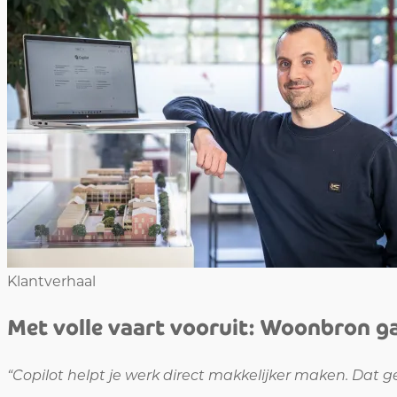
Klantverhaal
Met volle vaart vooruit: Woonbron gaa
“Copilot helpt je werk direct makkelijker maken. Dat 