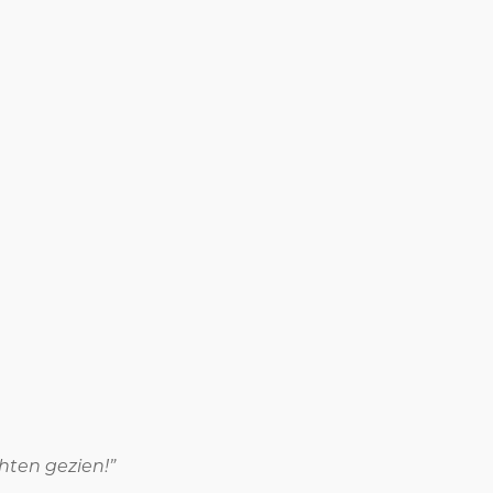
chten gezien!”