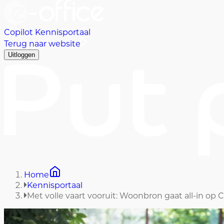
Copilot Kennisportaal
Terug naar website
Uitloggen
Home
Kennisportaal
Met volle vaart vooruit: Woonbron gaat all-in op C