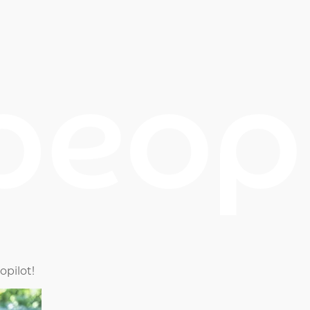
opilot!