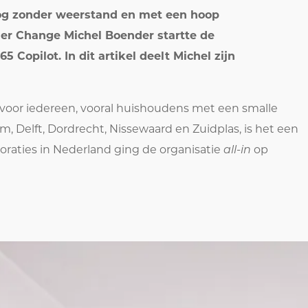
 nog zonder weerstand en met een hoop
er Change Michel Boender startte de
 Copilot. In dit artikel deelt Michel zijn
voor iedereen, vooral huishoudens met een smalle
Delft, Dordrecht, Nissewaard en Zuidplas, is het een
poraties in Nederland ging de organisatie
all-in
op