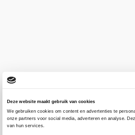
Deze website maakt gebruik van cookies
We gebruiken cookies om content en advertenties te persona
onze partners voor social media, adverteren en analyse. De
van hun services.