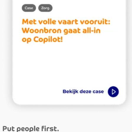
Put people first.