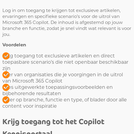
Log in om toegang te krijgen tot exclusieve artikelen,
ervaringen en specifieke scenario’s voor de uitrol van
Microsoft 365 Copilot. De inhoud is afgestemd op jouw
branche en functie, zodat je snel vindt wat relevant is voor
jou.
Voordelen
Krijg toegang tot exclusieve artikelen en direct
toepasbare scenario’s die niet openbaar beschikbaar
zijn
Leer van organisaties die je voorgingen in de uitrol
van Microsoft 365 Copilot
Lees uitgewerkte toepassingsvoorbeelden en
bijbehorende resultaten
Filter op branche, functie en type, of blader door alle
content voor inspiratie
Krijg toegang tot het Copilot
Kennisportaal