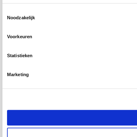
Toestemmingsselectie
Noodzakelijk
Voorkeuren
Statistieken
Marketing