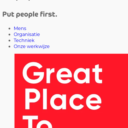
Put people first.
Mens
Organisatie
Techniek
Onze werkwijze