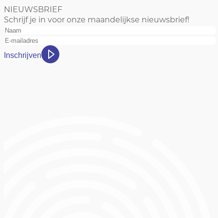
NIEUWSBRIEF
Schrijf je in voor onze maandelijkse nieuwsbrief!
Inschrijven