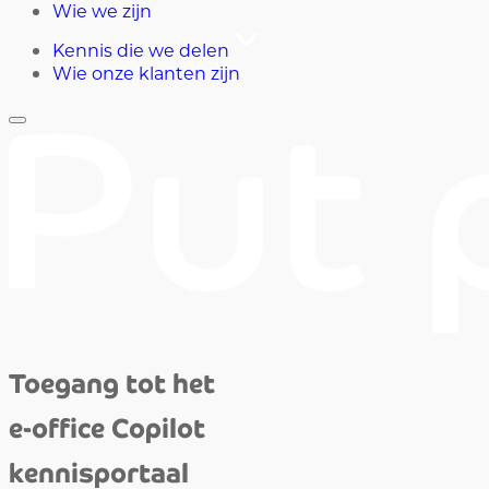
Wie we zijn
Kennis die we delen
Wie onze klanten zijn
Toegang tot het
e-office Copilot
kennisportaal