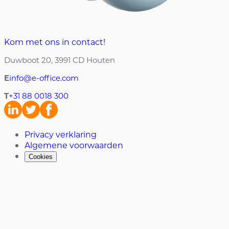
Kom met ons in contact!
Duwboot 20, 3991 CD Houten
E
info@e-office.com
T
+31 88 0018 300
Privacy verklaring
Algemene voorwaarden
Cookies