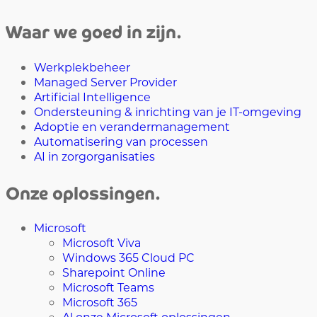
Waar we goed in zijn.
Werkplekbeheer
Managed Server Provider
Artificial Intelligence
Ondersteuning & inrichting van je IT-omgeving
Adoptie en verandermanagement
Automatisering van processen
AI in zorgorganisaties
Onze oplossingen.
Microsoft
Microsoft Viva
Windows 365 Cloud PC
Sharepoint Online
Microsoft Teams
Microsoft 365
Al onze Microsoft oplossingen